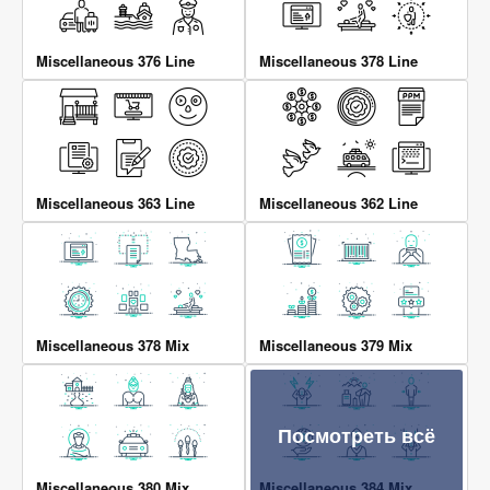
Miscellaneous 376 Line
Miscellaneous 378 Line
Miscellaneous 363 Line
Miscellaneous 362 Line
Miscellaneous 378 Mix
Miscellaneous 379 Mix
Посмотреть всё
Miscellaneous 380 Mix
Miscellaneous 384 Mix