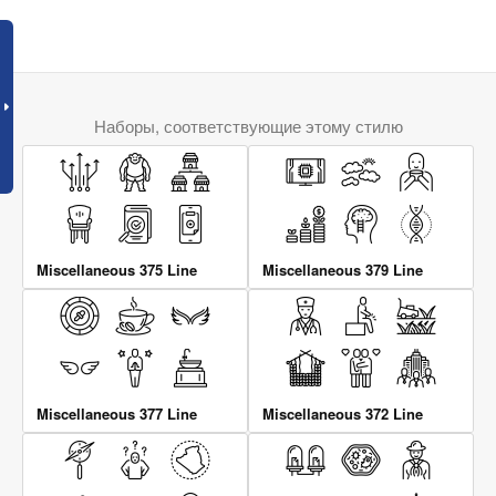
Наборы, соответствующие этому стилю
Miscellaneous 375 Line
Miscellaneous 379 Line
Miscellaneous 377 Line
Miscellaneous 372 Line