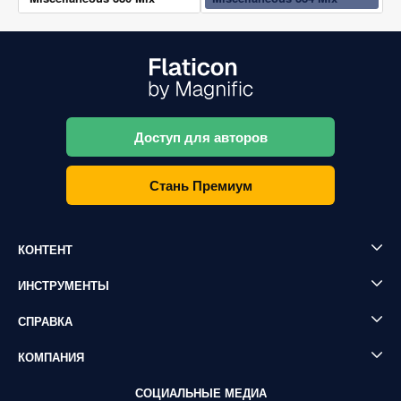
Доступ для авторов
Стань Премиум
КОНТЕНТ
ИНСТРУМЕНТЫ
СПРАВКА
КОМПАНИЯ
СОЦИАЛЬНЫЕ МЕДИА