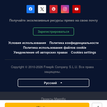
Получайте эксклюзивные ресурсы прямо на свою почту
Зарегистрироваться
Условия использования
Политика конфиденциальности
Политика использования файлов cookie
Уведомление об авторских правах
Cookies settings
Copyright © 2010-2026 Freepik Company S.L.U. Все права
защищены.
Pусский
Проекты Magnific