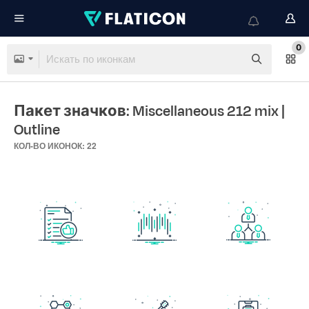
0
Пакет значков: Miscellaneous 212 mix
|
Outline
КОЛ-ВО ИКОНОК: 22