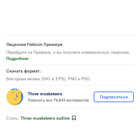
Лицензия Flaticon Премиум
Перейдите на Премиум, и вы получите коммерческую лицензию.
Подробнее
Скачать формат:
Векторная иконка (SVG & EPS), PNG и PSD
Three musketeers
Подписаться
Показать все 79,843 материалов
Стиль:
Three musketeers outline