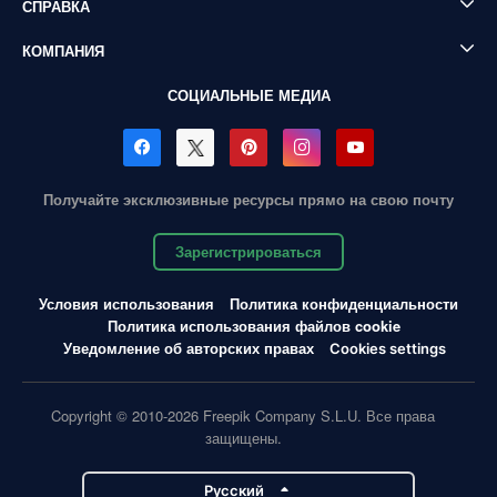
СПРАВКА
КОМПАНИЯ
СОЦИАЛЬНЫЕ МЕДИА
Получайте эксклюзивные ресурсы прямо на свою почту
Зарегистрироваться
Условия использования
Политика конфиденциальности
Политика использования файлов cookie
Уведомление об авторских правах
Cookies settings
Copyright © 2010-2026 Freepik Company S.L.U. Все права
защищены.
Pусский