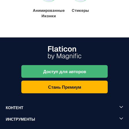
Анимированные
Стикеры
Иконки
Доступ для авторов
Стань Премиум
КОНТЕНТ
ИНСТРУМЕНТЫ