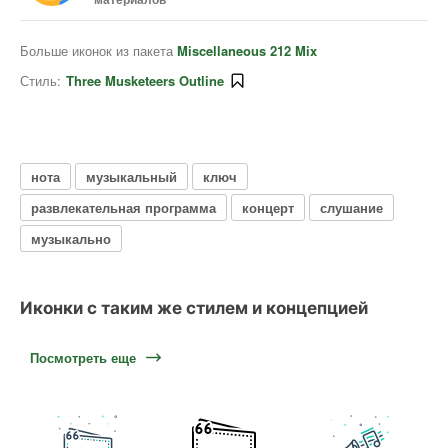
Больше иконок из пакета
Miscellaneous 212 Mix
Стиль:
Three Musketeers Outline
нота
музыкальный
ключ
развлекательная программа
концерт
слушание
музыкально
Иконки с таким же стилем и концепцией
Посмотреть еще