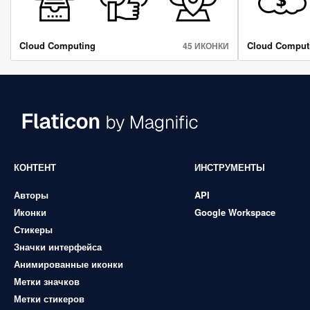
Cloud Computing
Cloud Comput
45 ИКОНКИ
КОНТЕНТ
ИНСТРУМЕНТЫ
Авторы
API
Иконки
Google Workspace
Стикеры
Значки интерфейса
Анимированные иконки
Метки значков
Метки стикеров