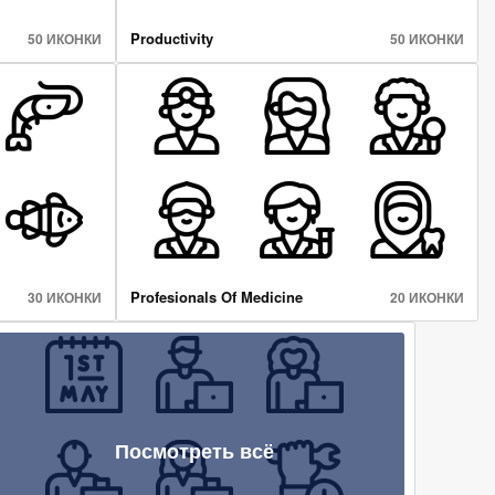
Productivity
50 ИКОНКИ
50 ИКОНКИ
Profesionals Of Medicine
30 ИКОНКИ
20 ИКОНКИ
Посмотреть всё