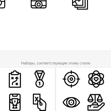
Наборы, соответствующие этому стилю