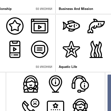
ionship
Business And Mission
50 ИКОНКИ
Aquatic Life
50 ИКОНКИ