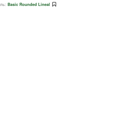
ль:
Basic Rounded Lineal