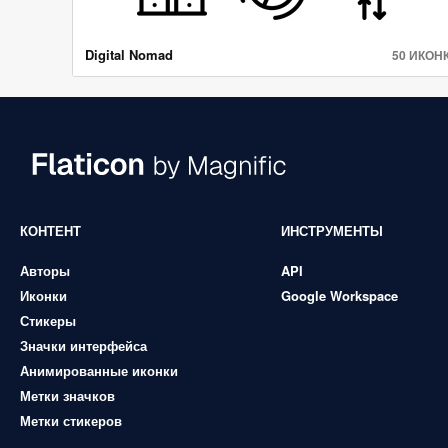
Digital Nomad
50 ИКОН
КОНТЕНТ
ИНСТРУМЕНТЫ
Авторы
API
Иконки
Google Workspace
Стикеры
Значки интерфейса
Анимированные иконки
Метки значков
Метки стикеров