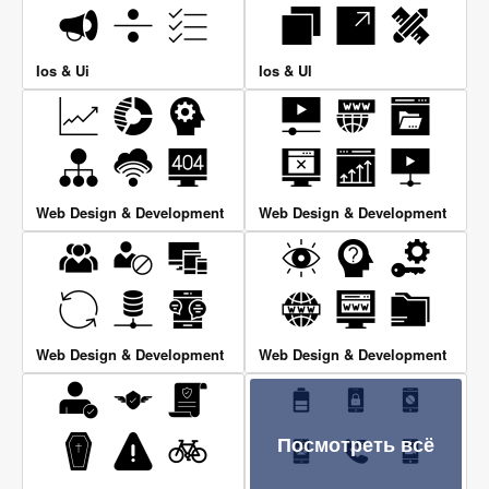
Ios & Ui
Ios & Ul
Web Design & Development
Web Design & Development
Web Design & Development
Web Design & Development
Посмотреть всё