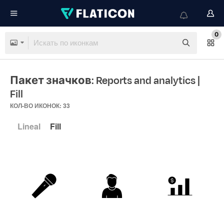
0
Пакет значков: Reports and analytics
|
Fill
КОЛ-ВО ИКОНОК: 33
Lineal
Fill