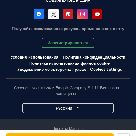
Получайте эксклюзивные ресурсы прямо на свою почту
Зарегистрироваться
Условия использования
Политика конфиденциальности
Политика использования файлов cookie
Уведомление об авторских правах
Cookies settings
Copyright © 2010-2026 Freepik Company S.L.U. Все права
защищены.
Pусский
Проекты Magnific