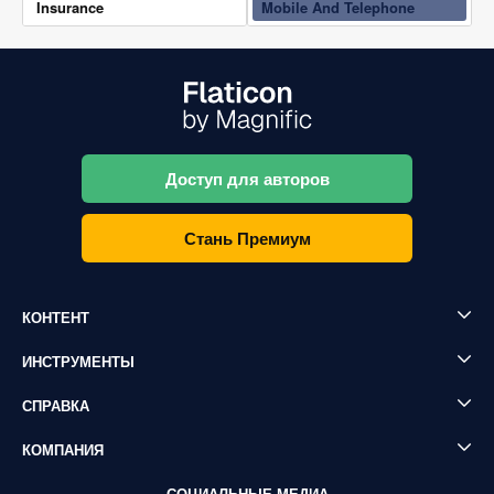
Insurance
Mobile And Telephone
Доступ для авторов
Стань Премиум
КОНТЕНТ
ИНСТРУМЕНТЫ
СПРАВКА
КОМПАНИЯ
СОЦИАЛЬНЫЕ МЕДИА