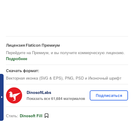
Лицензия Flaticon Премиум
Перейдите на Премиум, и вы получите коммерческую лицензию.
Подробнее
Скачать формат:
Векторная иконка (SVG & EPS), PNG, PSD и Иконочный шрифт
DinosoftLabs
Подписаться
Показать все 61,684 материалов
Стиль:
Dinosoft Fill