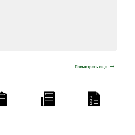
Посмотреть еще