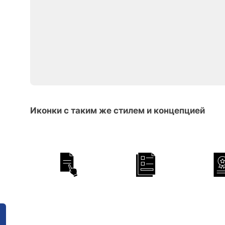
Иконки с таким же стилем и концепцией