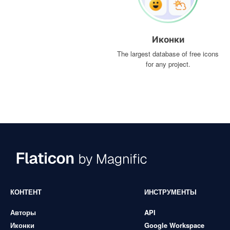
Иконки
The largest database of free icons
for any project.
КОНТЕНТ
ИНСТРУМЕНТЫ
Авторы
API
Иконки
Google Workspace