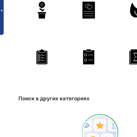
Поиск в других категориях