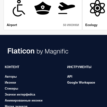
Airport
Ecology
50 ИКОНКИ
КОНТЕНТ
ИНСТРУМЕНТЫ
Авторы
API
Иконки
Google Workspace
Стикеры
Значки интерфейса
Анимированные иконки
Метки значков