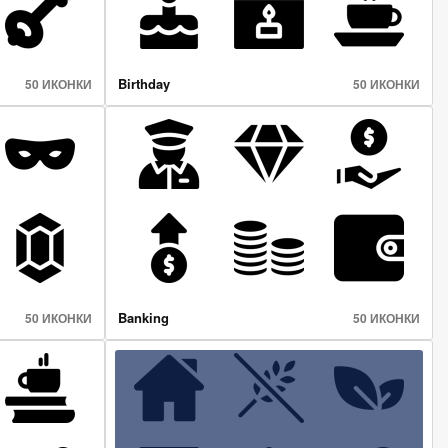
Birthday
50 ИКОНКИ
50 ИКОНКИ
Banking
50 ИКОНКИ
50 ИКОНКИ