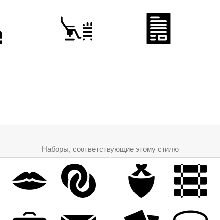
Наборы, соответствующие этому стилю