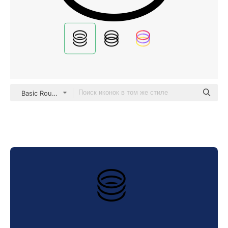
Basic Rounded Filled