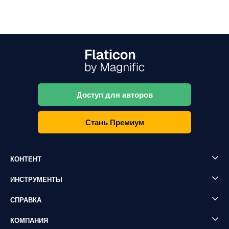
Доступ для авторов
Стань Премиум
КОНТЕНТ
ИНСТРУМЕНТЫ
СПРАВКА
КОМПАНИЯ