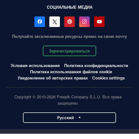
СОЦИАЛЬНЫЕ МЕДИА
Получайте эксклюзивные ресурсы прямо на свою почту
Зарегистрироваться
Условия использования
Политика конфиденциальности
Политика использования файлов cookie
Уведомление об авторских правах
Cookies settings
Copyright © 2010-2026 Freepik Company S.L.U. Все права
защищены.
Pусский
Проекты Magnific