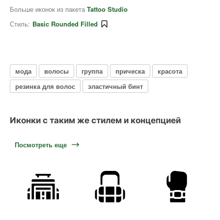
Больше иконок из пакета
Tattoo Studio
Стиль:
Basic Rounded Filled
мода
волосы
группа
прическа
красота
резинка для волос
эластичный бинт
Иконки с таким же стилем и концепцией
Посмотреть еще