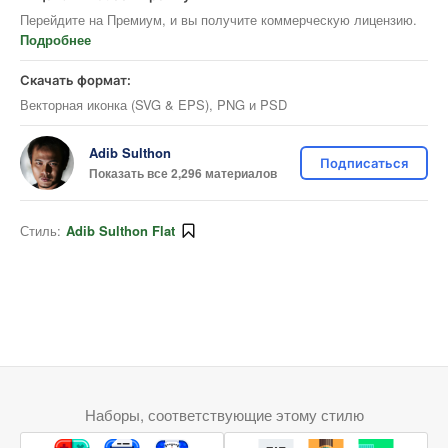
Перейдите на Премиум, и вы получите коммерческую лицензию.
Подробнее
Скачать формат:
Векторная иконка (SVG & EPS), PNG и PSD
Adib Sulthon
Подписаться
Показать все 2,296 материалов
Стиль:
Adib Sulthon Flat
Наборы, соответствующие этому стилю