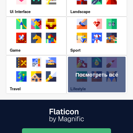
Ui Interface
Landscape
Game
Sport
Посмотреть всё
Travel
Lifestyle