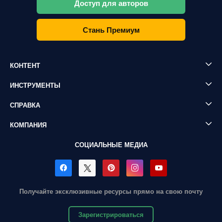
Доступ для авторов
Стань Премиум
КОНТЕНТ
ИНСТРУМЕНТЫ
СПРАВКА
КОМПАНИЯ
СОЦИАЛЬНЫЕ МЕДИА
Получайте эксклюзивные ресурсы прямо на свою почту
Зарегистрироваться