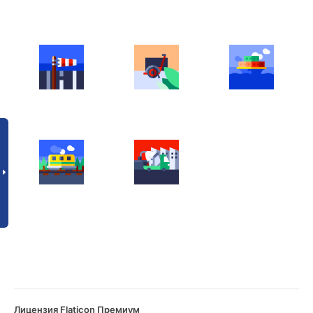
Лицензия Flaticon Премиум