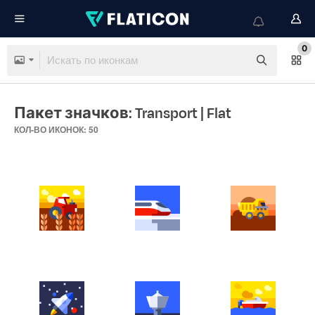
0
Пакет значков: Transport
| Flat
КОЛ-ВО ИКОНОК: 50