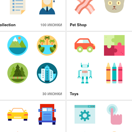
ollection
Pet Shop
100 ИКОНКИ
Toys
30 ИКОНКИ