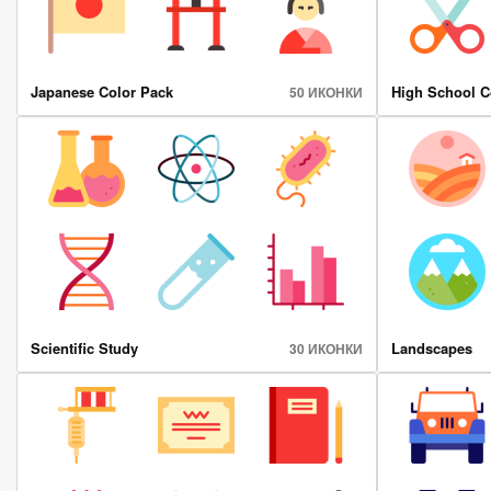
Japanese Color Pack
High School C
50 ИКОНКИ
Scientific Study
Landscapes
30 ИКОНКИ