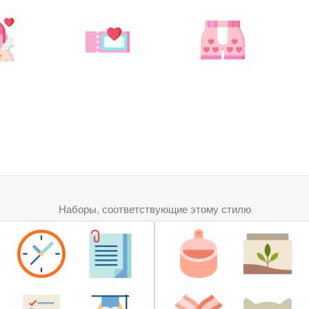
Наборы, соответствующие этому стилю