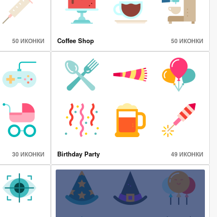
Coffee Shop
50 ИКОНКИ
50 ИКОНКИ
Birthday Party
30 ИКОНКИ
49 ИКОНКИ