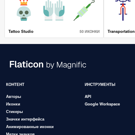
Tattoo Studio
Transportation
50 ИКОНКИ
КОНТЕНТ
ИНСТРУМЕНТЫ
Авторы
API
Иконки
Google Workspace
Стикеры
Значки интерфейса
Анимированные иконки
Метки значков