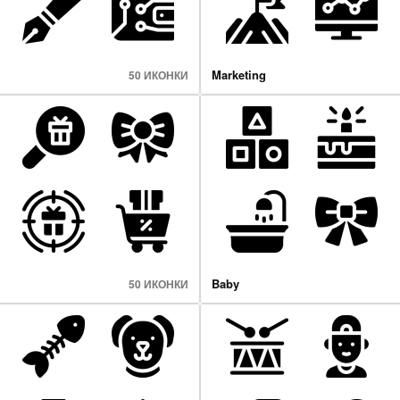
Marketing
50 ИКОНКИ
Baby
50 ИКОНКИ