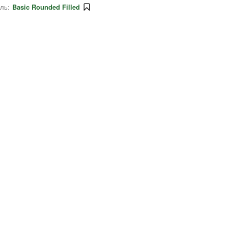
ль:
Basic Rounded Filled