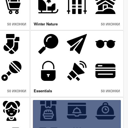
Winter Nature
50 ИКОНКИ
50 ИКОНКИ
Essentials
50 ИКОНКИ
50 ИКОНКИ