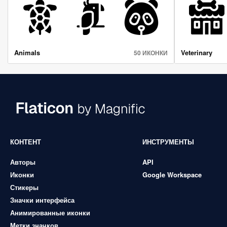
Animals
Veterinary
50 ИКОНКИ
КОНТЕНТ
ИНСТРУМЕНТЫ
Авторы
API
Иконки
Google Workspace
Стикеры
Значки интерфейса
Анимированные иконки
Метки значков