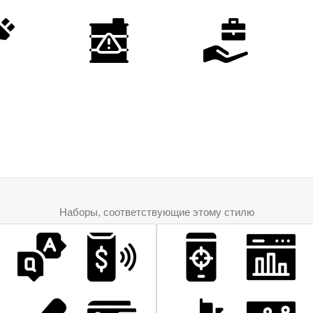
Наборы, соответствующие этому стилю