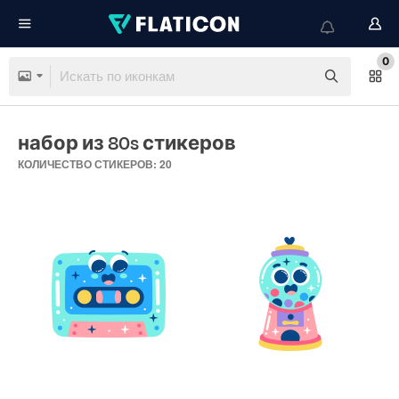
0
набор из 80s стикеров
КОЛИЧЕСТВО СТИКЕРОВ: 20