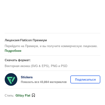
Лицензия Flaticon Премиум
Перейдите на Премиум, и вы получите коммерческую лицензию.
Подробнее
Скачать формат:
Векторная иконка (SVG & EPS), PNG и PSD
Stickers
Подписаться
Показать все 43,864 материалов
Стиль:
Glitzy Flat