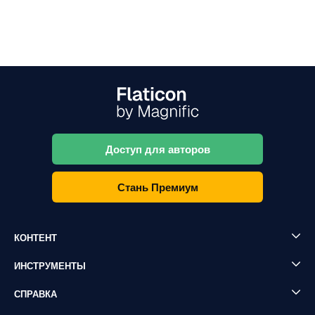
Доступ для авторов
Стань Премиум
КОНТЕНТ
ИНСТРУМЕНТЫ
СПРАВКА