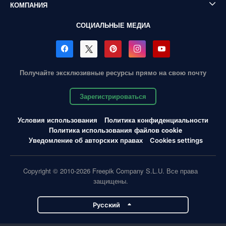
КОМПАНИЯ
СОЦИАЛЬНЫЕ МЕДИА
Получайте эксклюзивные ресурсы прямо на свою почту
Зарегистрироваться
Условия использования
Политика конфиденциальности
Политика использования файлов cookie
Уведомление об авторских правах
Cookies settings
Copyright © 2010-2026 Freepik Company S.L.U. Все права
защищены.
Pусский