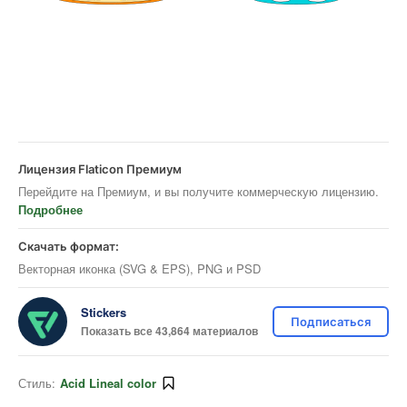
Лицензия Flaticon Премиум
Перейдите на Премиум, и вы получите коммерческую лицензию.
Подробнее
Скачать формат:
Векторная иконка (SVG & EPS), PNG и PSD
Stickers
Подписаться
Показать все 43,864 материалов
Стиль:
Acid Lineal color