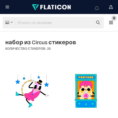
0
набор из Circus стикеров
КОЛИЧЕСТВО СТИКЕРОВ: 20