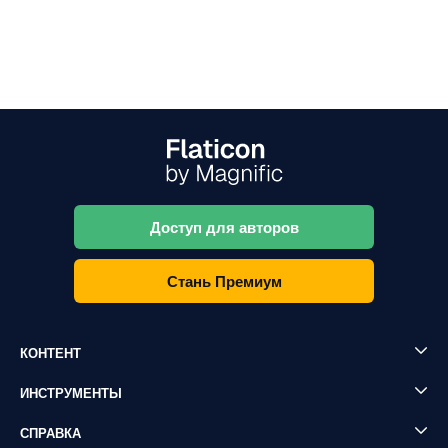
Доступ для авторов
Стань Премиум
КОНТЕНТ
ИНСТРУМЕНТЫ
СПРАВКА