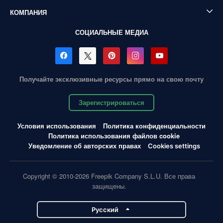
КОМПАНИЯ
СОЦИАЛЬНЫЕ МЕДИА
Получайте эксклюзивные ресурсы прямо на свою почту
Зарегистрироваться
Условия использования
Политика конфиденциальности
Политика использования файлов cookie
Уведомление об авторских правах
Cookies settings
Copyright © 2010-2026 Freepik Company S.L.U. Все права
защищены.
Pусский