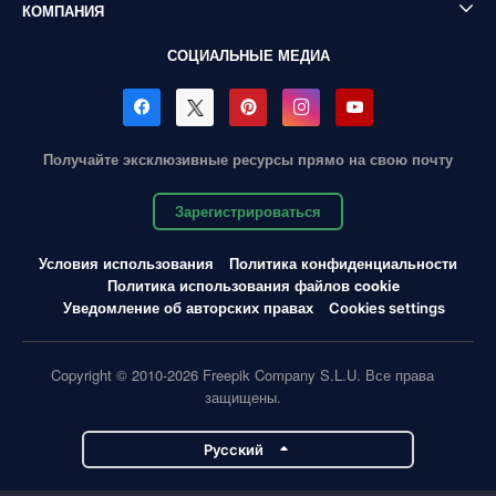
КОМПАНИЯ
СОЦИАЛЬНЫЕ МЕДИА
Получайте эксклюзивные ресурсы прямо на свою почту
Зарегистрироваться
Условия использования
Политика конфиденциальности
Политика использования файлов cookie
Уведомление об авторских правах
Cookies settings
Copyright © 2010-2026 Freepik Company S.L.U. Все права
защищены.
Pусский