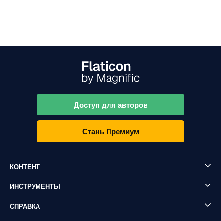
Доступ для авторов
Стань Премиум
КОНТЕНТ
ИНСТРУМЕНТЫ
СПРАВКА