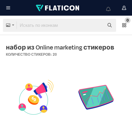
0
набор из Online marketing стикеров
КОЛИЧЕСТВО СТИКЕРОВ: 20