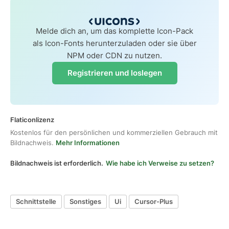
Melde dich an, um das komplette Icon-Pack
als Icon-Fonts herunterzuladen oder sie über
NPM oder CDN zu nutzen.
Registrieren und loslegen
Flaticonlizenz
Kostenlos für den persönlichen und kommerziellen Gebrauch mit
Bildnachweis.
Mehr Informationen
Bildnachweis ist erforderlich.
Wie habe ich Verweise zu setzen?
Schnittstelle
Sonstiges
Ui
Cursor-Plus