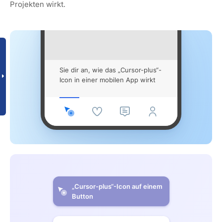
Projekten wirkt.
Sie dir an, wie das „Cursor-plus“-
Icon in einer mobilen App wirkt
„Cursor-plus“-Icon auf einem
Button