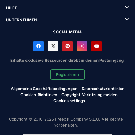
HILFE
UNTERNEHMEN
SOCIAL MEDIA
Erhalte exklusive Ressourcen direkt in deinen Posteingang.
Registrieren
Allgemeine Geschäftsbedingungen
Datenschutzrichtlinien
Cookies-Richtlinien
Copyright-Verletzung melden
Cookies settings
Copyright © 2010-2026 Freepik Company S.L.U. Alle Rechte
vorbehalten.