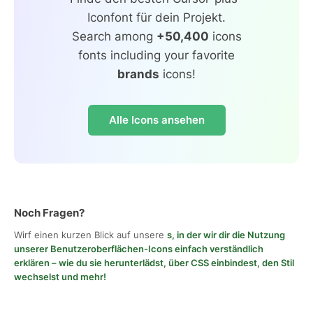
Iconfont für dein Projekt.
Search among
+50,400
icons
fonts including your favorite
brands
icons!
Alle Icons ansehen
Noch Fragen?
Wirf einen kurzen Blick auf unsere
s, in der wir dir die Nutzung
unserer Benutzeroberflächen-Icons einfach verständlich
erklären – wie du sie herunterlädst, über CSS einbindest, den Stil
wechselst und mehr!