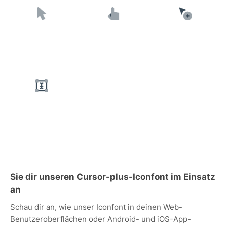
Sie dir unseren Cursor-plus-Iconfont im Einsatz
an
Schau dir an, wie unser Iconfont in deinen Web-
Benutzeroberflächen oder Android- und iOS-App-