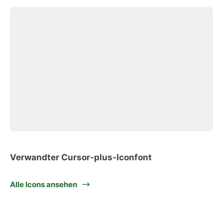
Verwandter Cursor-plus-Iconfont
Alle Icons ansehen