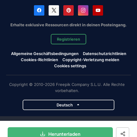
Erhalte exklusive Ressourcen direkt in deinen Posteingang.
Registrieren
Allgemeine Geschäftsbedingungen
Datenschutzrichtlinien
Cookies-Richtlinien
Copyright-Verletzung melden
Cookies settings
Copyright © 2010-2026 Freepik Company S.L.U. Alle Rechte
vorbehalten.
Deutsch
Magnific-Projekte
Herunterladen