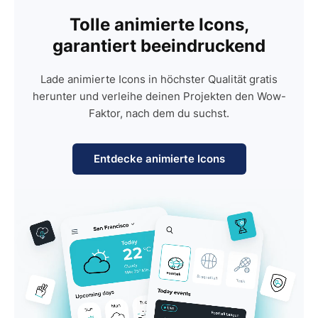
Tolle animierte Icons,
garantiert beeindruckend
Lade animierte Icons in höchster Qualität gratis
herunter und verleihe deinen Projekten den Wow-
Faktor, nach dem du suchst.
Entdecke animierte Icons