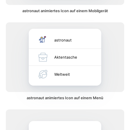
astronaut animiertes Icon auf einem Mobilgerät
astronaut
Aktentasche
Weltweit
astronaut animiertes Icon auf einem Menü