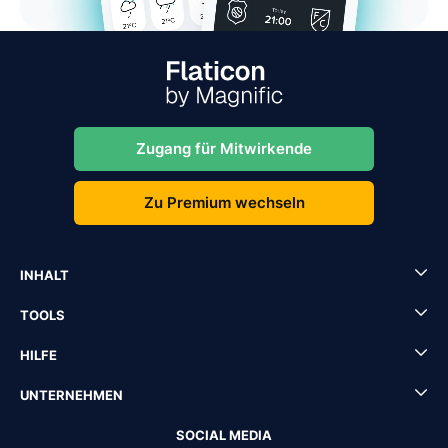
Zugang für Mitwirkende
Zu Premium wechseln
INHALT
TOOLS
HILFE
UNTERNEHMEN
SOCIAL MEDIA