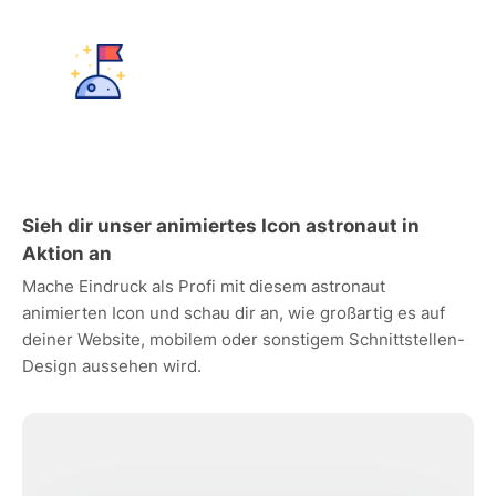
Sieh dir unser animiertes Icon astronaut in
Aktion an
Mache Eindruck als Profi mit diesem astronaut
animierten Icon und schau dir an, wie großartig es auf
deiner Website, mobilem oder sonstigem Schnittstellen-
Design aussehen wird.