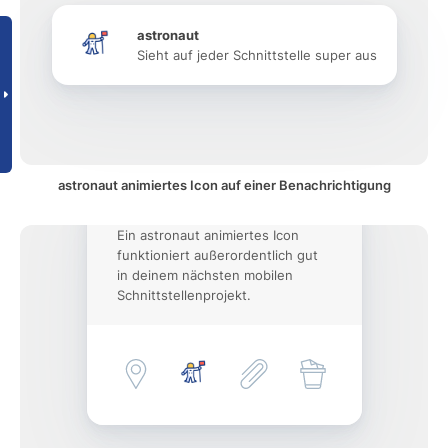
astronaut
Sieht auf jeder Schnittstelle super aus
astronaut animiertes Icon auf einer Benachrichtigung
Ein astronaut animiertes Icon
funktioniert außerordentlich gut
in deinem nächsten mobilen
Schnittstellenprojekt.