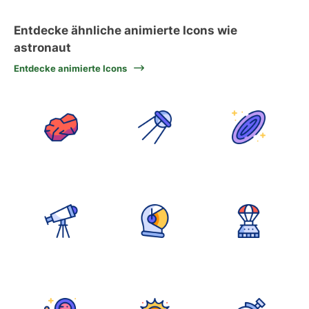
Entdecke ähnliche animierte Icons wie
astronaut
Entdecke animierte Icons