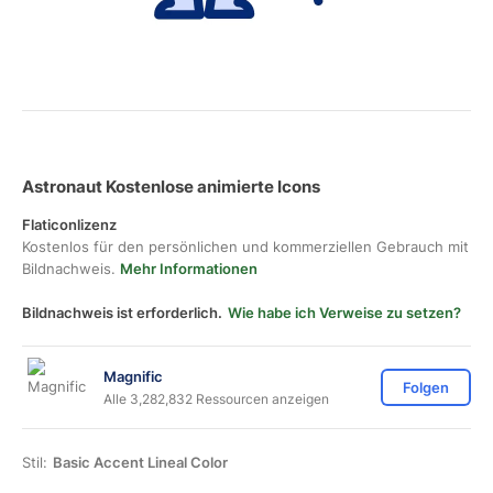
Astronaut Kostenlose animierte Icons
Flaticonlizenz
Kostenlos für den persönlichen und kommerziellen Gebrauch mit
Bildnachweis.
Mehr Informationen
Bildnachweis ist erforderlich.
Wie habe ich Verweise zu setzen?
Magnific
Folgen
Alle 3,282,832 Ressourcen anzeigen
Stil:
Basic Accent Lineal Color