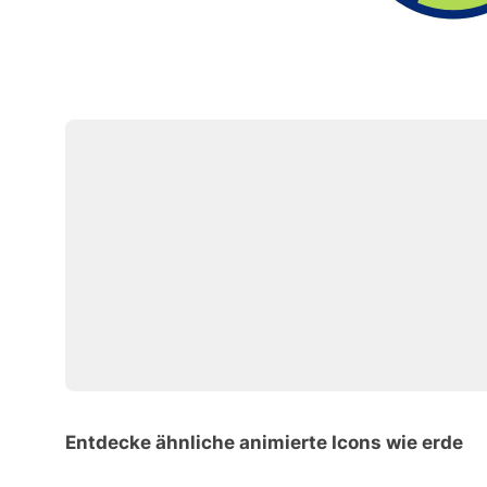
Entdecke ähnliche animierte Icons wie erde