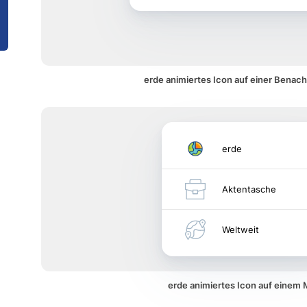
erde animiertes Icon auf einer Benach
erde
Aktentasche
Weltweit
erde animiertes Icon auf einem