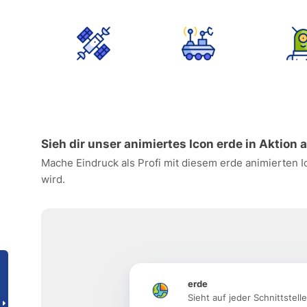
Sieh dir unser animiertes Icon erde in Aktion 
Mache Eindruck als Profi mit diesem erde animierten I
wird.
erde
Sieht auf jeder Schnittstell