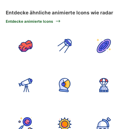
Entdecke ähnliche animierte Icons wie radar
Entdecke animierte Icons