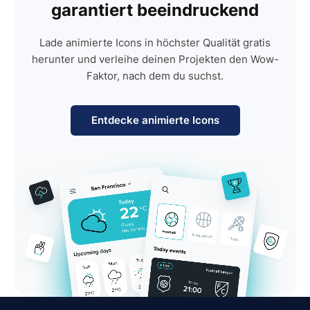
garantiert beeindruckend
Lade animierte Icons in höchster Qualität gratis
herunter und verleihe deinen Projekten den Wow-
Faktor, nach dem du suchst.
Entdecke animierte Icons