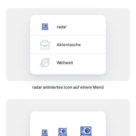
radar
Aktentasche
Weltweit
radar animiertes Icon auf einem Menü