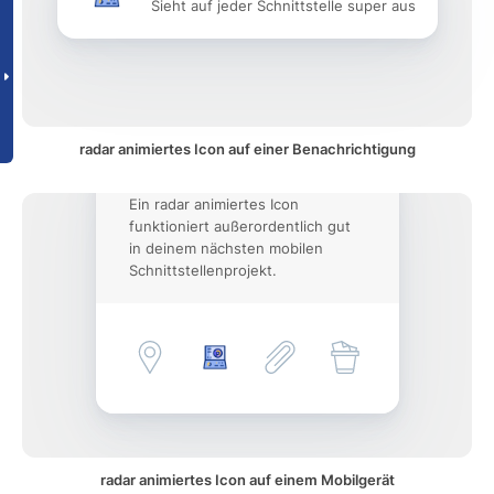
Sieht auf jeder Schnittstelle super aus
radar animiertes Icon auf einer Benachrichtigung
Ein radar animiertes Icon
funktioniert außerordentlich gut
in deinem nächsten mobilen
Schnittstellenprojekt.
radar animiertes Icon auf einem Mobilgerät