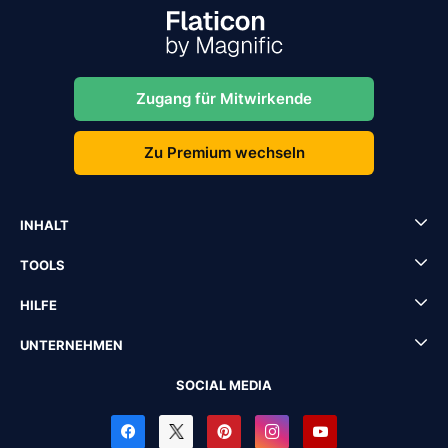
Zugang für Mitwirkende
Zu Premium wechseln
INHALT
TOOLS
HILFE
UNTERNEHMEN
SOCIAL MEDIA