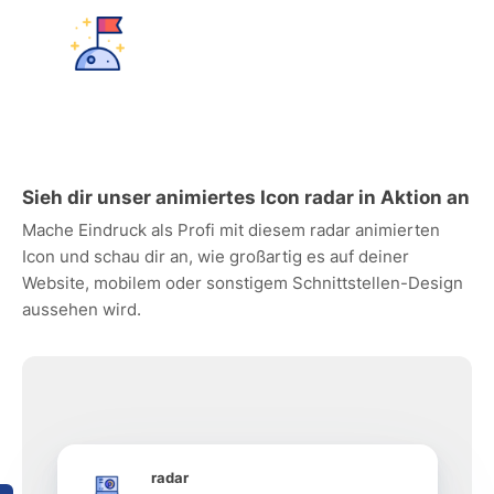
Sieh dir unser animiertes Icon radar in Aktion an
Mache Eindruck als Profi mit diesem radar animierten
Icon und schau dir an, wie großartig es auf deiner
Website, mobilem oder sonstigem Schnittstellen-Design
aussehen wird.
radar