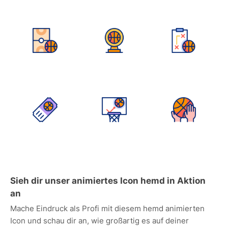
Sieh dir unser animiertes Icon hemd in Aktion
an
Mache Eindruck als Profi mit diesem hemd animierten
Icon und schau dir an, wie großartig es auf deiner