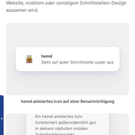
Website, mobilem oder sonstigem Schnittstellen-Design
aussehen wird.
hemd
Sieht auf jeder Schnittstelle super aus
hemd animiertes Icon auf einer Benachrichtigung
Ein hemd animiertes Icon
funktioniert außerordentlich gut
in deinem nächsten mobilen
Schnittstellenprojekt.