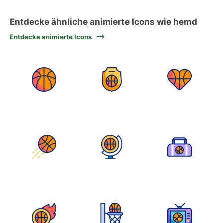
Entdecke ähnliche animierte Icons wie hemd
Entdecke animierte Icons