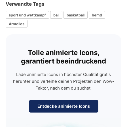
Verwandte Tags
sport und wettkampf
ball
basketball
hemd
Ärmellos
Tolle animierte Icons,
garantiert beeindruckend
Lade animierte Icons in höchster Qualität gratis
herunter und verleihe deinen Projekten den Wow-
Faktor, nach dem du suchst.
Entdecke animierte Icons