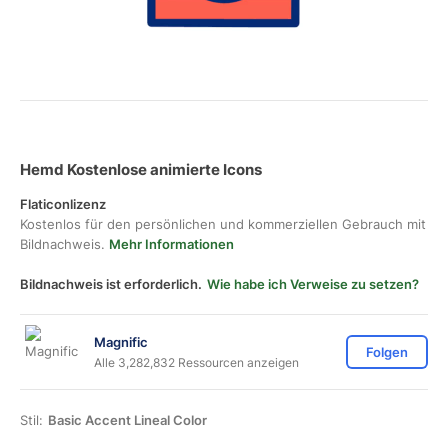
Hemd Kostenlose animierte Icons
Flaticonlizenz
Kostenlos für den persönlichen und kommerziellen Gebrauch mit
Bildnachweis.
Mehr Informationen
Bildnachweis ist erforderlich.
Wie habe ich Verweise zu setzen?
Magnific
Folgen
Alle 3,282,832 Ressourcen anzeigen
Stil:
Basic Accent Lineal Color