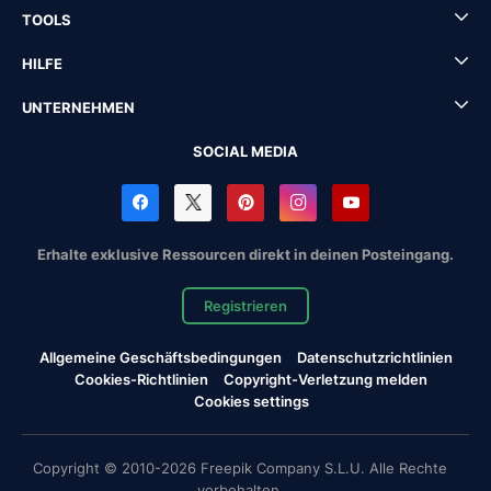
TOOLS
HILFE
UNTERNEHMEN
SOCIAL MEDIA
Erhalte exklusive Ressourcen direkt in deinen Posteingang.
Registrieren
Allgemeine Geschäftsbedingungen
Datenschutzrichtlinien
Cookies-Richtlinien
Copyright-Verletzung melden
Cookies settings
Copyright © 2010-2026 Freepik Company S.L.U. Alle Rechte
vorbehalten.