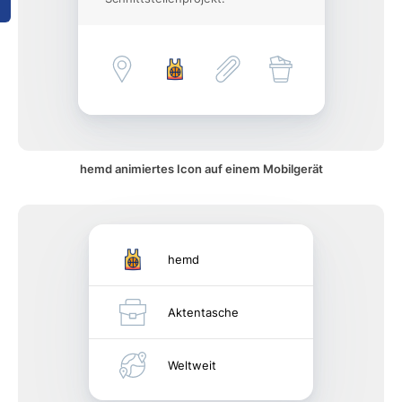
hemd animiertes Icon auf einem Mobilgerät
hemd
Aktentasche
Weltweit