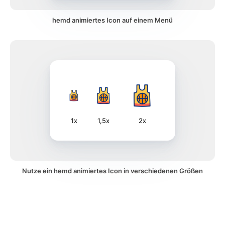
hemd animiertes Icon auf einem Menü
1x
1,5x
2x
Nutze ein hemd animiertes Icon in verschiedenen Größen