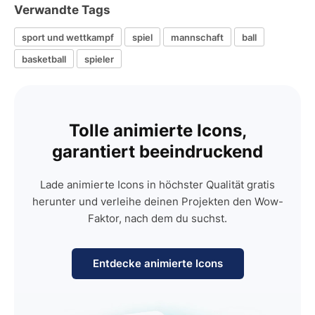
Verwandte Tags
sport und wettkampf
spiel
mannschaft
ball
basketball
spieler
Tolle animierte Icons,
garantiert beeindruckend
Lade animierte Icons in höchster Qualität gratis
herunter und verleihe deinen Projekten den Wow-
Faktor, nach dem du suchst.
Entdecke animierte Icons