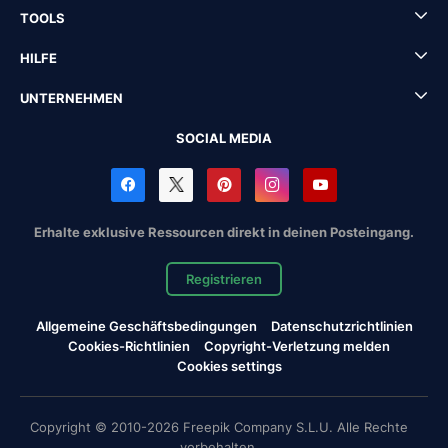
TOOLS
HILFE
UNTERNEHMEN
SOCIAL MEDIA
Erhalte exklusive Ressourcen direkt in deinen Posteingang.
Registrieren
Allgemeine Geschäftsbedingungen
Datenschutzrichtlinien
Cookies-Richtlinien
Copyright-Verletzung melden
Cookies settings
Copyright © 2010-2026 Freepik Company S.L.U. Alle Rechte
vorbehalten.