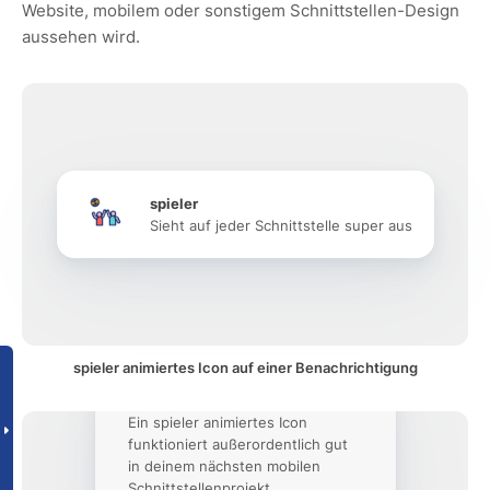
Website, mobilem oder sonstigem Schnittstellen-Design
aussehen wird.
spieler
Sieht auf jeder Schnittstelle super aus
spieler animiertes Icon auf einer Benachrichtigung
Ein spieler animiertes Icon
funktioniert außerordentlich gut
in deinem nächsten mobilen
Schnittstellenprojekt.