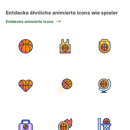
Entdecke ähnliche animierte Icons wie spieler
Entdecke animierte Icons