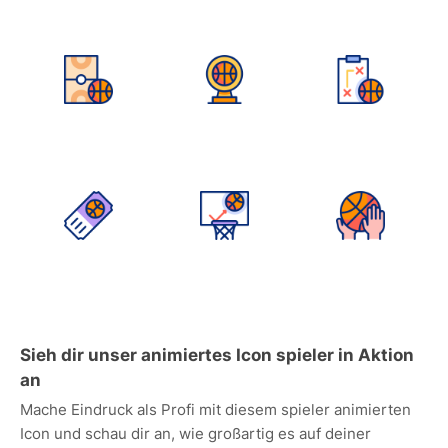
Sieh dir unser animiertes Icon spieler in Aktion
an
Mache Eindruck als Profi mit diesem spieler animierten
Icon und schau dir an, wie großartig es auf deiner