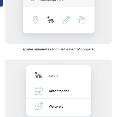
spieler animiertes Icon auf einem Mobilgerät
spieler
Aktentasche
Weltweit