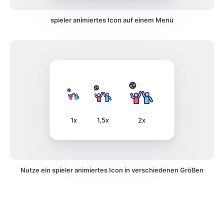
spieler animiertes Icon auf einem Menü
1x
1,5x
2x
Nutze ein spieler animiertes Icon in verschiedenen Größen