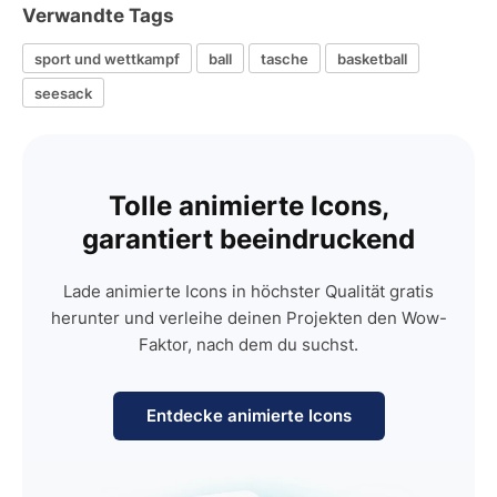
Verwandte Tags
sport und wettkampf
ball
tasche
basketball
seesack
Tolle animierte Icons,
garantiert beeindruckend
Lade animierte Icons in höchster Qualität gratis
herunter und verleihe deinen Projekten den Wow-
Faktor, nach dem du suchst.
Entdecke animierte Icons