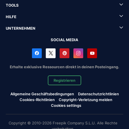
TOOLS
HILFE
UNTERNEHMEN
SOCIAL MEDIA
Erhalte exklusive Ressourcen direkt in deinen Posteingang.
Registrieren
Allgemeine Geschäftsbedingungen
Datenschutzrichtlinien
Cookies-Richtlinien
Copyright-Verletzung melden
Cookies settings
Copyright © 2010-2026 Freepik Company S.L.U. Alle Rechte
vorbehalten.