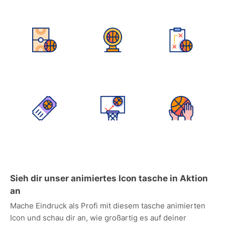
Sieh dir unser animiertes Icon tasche in Aktion
an
Mache Eindruck als Profi mit diesem tasche animierten
Icon und schau dir an, wie großartig es auf deiner