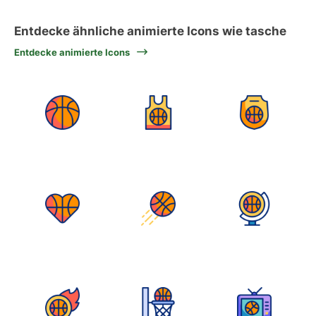
Entdecke ähnliche animierte Icons wie tasche
Entdecke animierte Icons