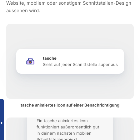
Website, mobilem oder sonstigem Schnittstellen-Design
aussehen wird.
tasche
Sieht auf jeder Schnittstelle super aus
tasche animiertes Icon auf einer Benachrichtigung
Ein tasche animiertes Icon
funktioniert außerordentlich gut
in deinem nächsten mobilen
Schnittstellenprojekt.