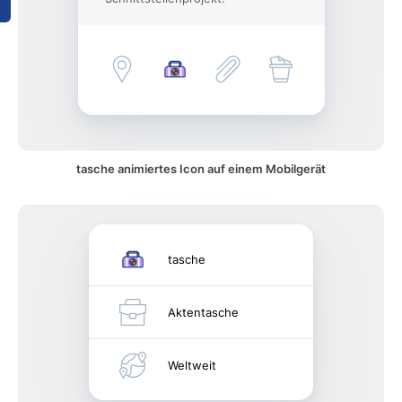
tasche animiertes Icon auf einem Mobilgerät
tasche
Aktentasche
Weltweit