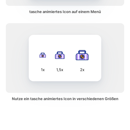
tasche animiertes Icon auf einem Menü
1x
1,5x
2x
Nutze ein tasche animiertes Icon in verschiedenen Größen