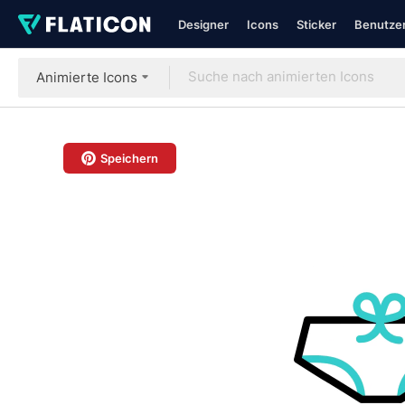
Designer
Icons
Sticker
Benutzer
Animierte Icons
Speichern