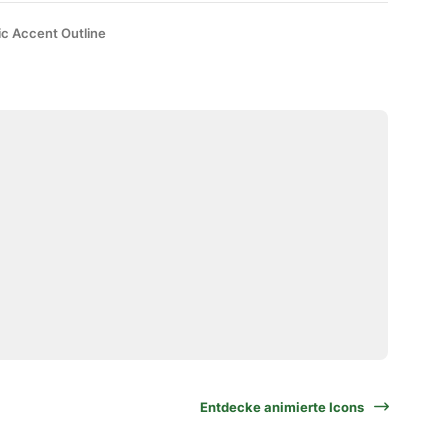
ic Accent Outline
Entdecke animierte Icons