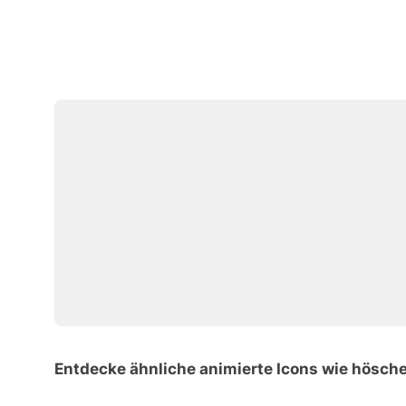
Entdecke ähnliche animierte Icons wie hösch