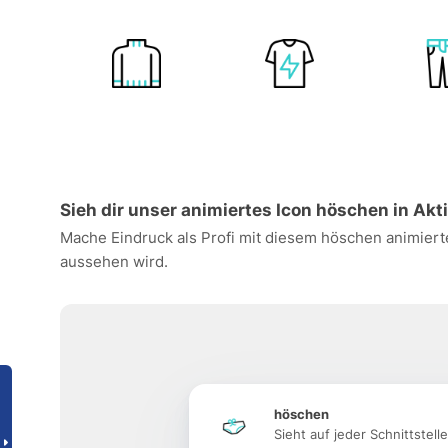
Sieh dir unser animiertes Icon höschen in Akt
Mache Eindruck als Profi mit diesem höschen animierte
aussehen wird.
höschen
Sieht auf jeder Schnittstell