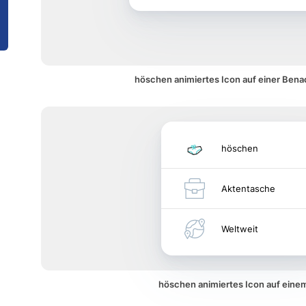
höschen animiertes Icon auf einer Bena
höschen
Aktentasche
Weltweit
höschen animiertes Icon auf ein