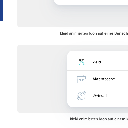
kleid animiertes Icon auf einer Benac
kleid
Aktentasche
Weltweit
kleid animiertes Icon auf einem