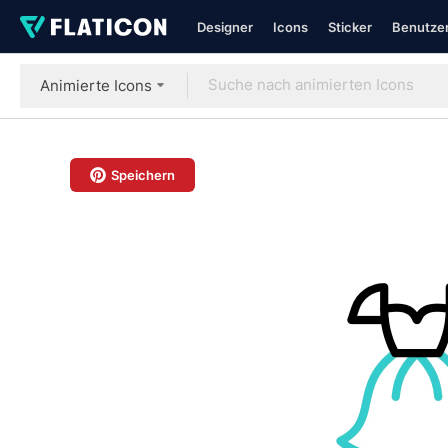
Designer
Icons
Sticker
Benutzer
Animierte Icons
Speichern