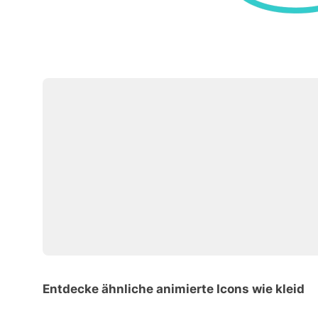
Entdecke ähnliche animierte Icons wie kleid