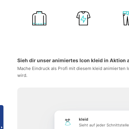
Sieh dir unser animiertes Icon kleid in Aktion 
Mache Eindruck als Profi mit diesem kleid animierten 
wird.
kleid
Sieht auf jeder Schnittstell