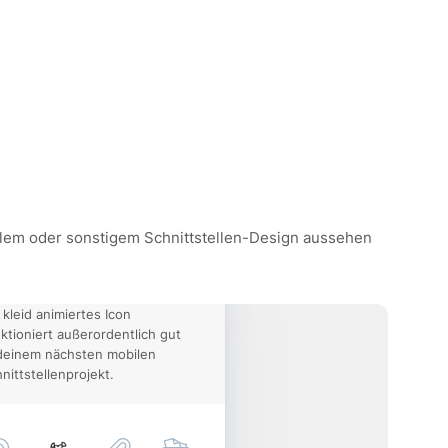
obilem oder sonstigem Schnittstellen-Design aussehen
 kleid animiertes Icon
ktioniert außerordentlich gut
deinem nächsten mobilen
nittstellenprojekt.