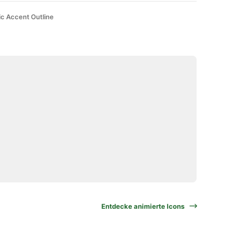
ic Accent Outline
Entdecke animierte Icons