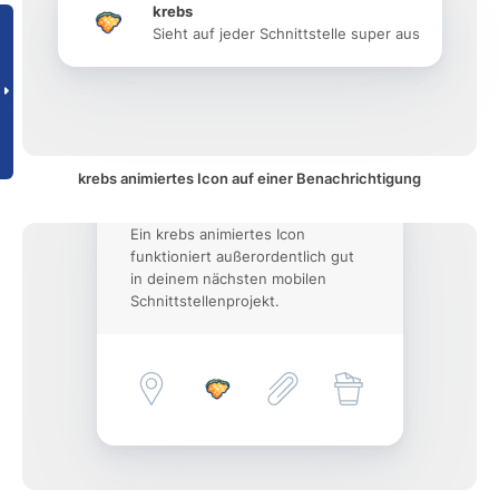
krebs
Sieht auf jeder Schnittstelle super aus
krebs animiertes Icon auf einer Benachrichtigung
Ein krebs animiertes Icon
funktioniert außerordentlich gut
in deinem nächsten mobilen
Schnittstellenprojekt.