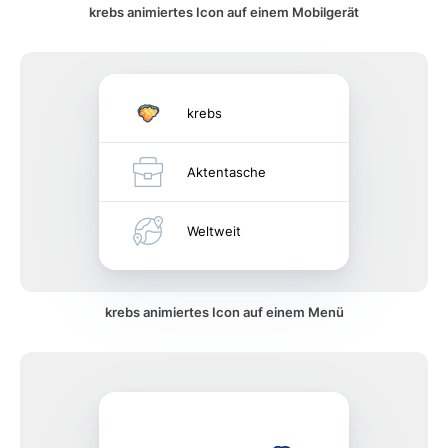
krebs animiertes Icon auf einem Mobilgerät
krebs
Aktentasche
Weltweit
krebs animiertes Icon auf einem Menü