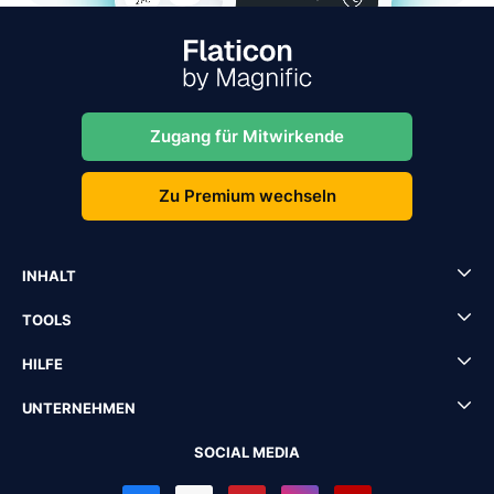
Zugang für Mitwirkende
Zu Premium wechseln
INHALT
TOOLS
HILFE
UNTERNEHMEN
SOCIAL MEDIA