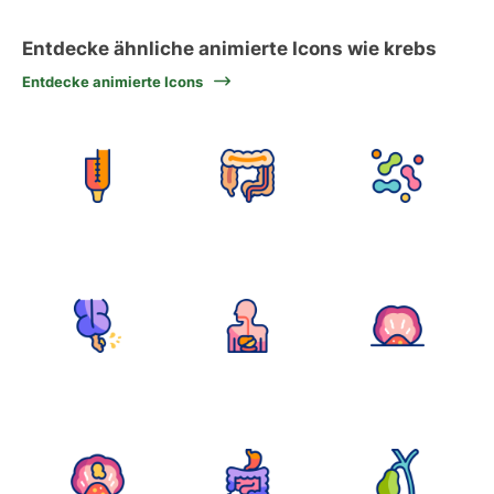
Entdecke ähnliche animierte Icons wie krebs
Entdecke animierte Icons