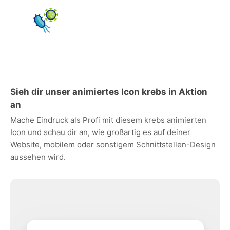
Sieh dir unser animiertes Icon krebs in Aktion
an
Mache Eindruck als Profi mit diesem krebs animierten
Icon und schau dir an, wie großartig es auf deiner
Website, mobilem oder sonstigem Schnittstellen-Design
aussehen wird.