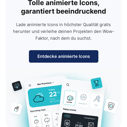
Tolle animierte Icons,
garantiert beeindruckend
Lade animierte Icons in höchster Qualität gratis
herunter und verleihe deinen Projekten den Wow-
Faktor, nach dem du suchst.
Entdecke animierte Icons