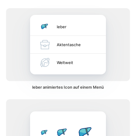
leber
Aktentasche
Weltweit
leber animiertes Icon auf einem Menü