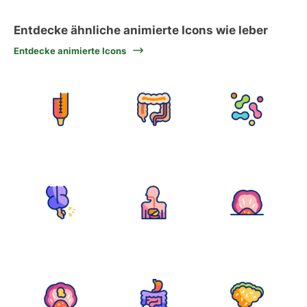
Entdecke ähnliche animierte Icons wie leber
Entdecke animierte Icons