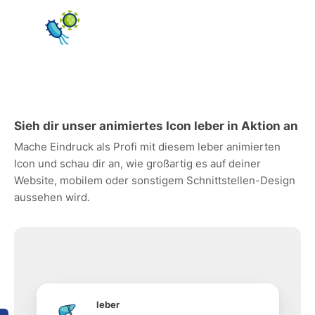
Sieh dir unser animiertes Icon leber in Aktion an
Mache Eindruck als Profi mit diesem leber animierten
Icon und schau dir an, wie großartig es auf deiner
Website, mobilem oder sonstigem Schnittstellen-Design
aussehen wird.
leber