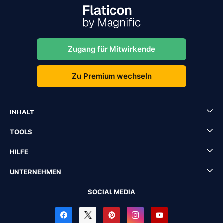
Zugang für Mitwirkende
Zu Premium wechseln
INHALT
TOOLS
HILFE
UNTERNEHMEN
SOCIAL MEDIA