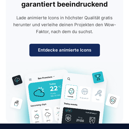
garantiert beeindruckend
Lade animierte Icons in höchster Qualität gratis
herunter und verleihe deinen Projekten den Wow-
Faktor, nach dem du suchst.
Entdecke animierte Icons