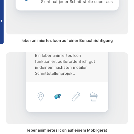
Sieht auf jeder Schnittstelle super aus
leber animiertes Icon auf einer Benachrichtigung
Ein leber animiertes Icon
funktioniert außerordentlich gut
in deinem nächsten mobilen
Schnittstellenprojekt.
leber animiertes Icon auf einem Mobilgerät