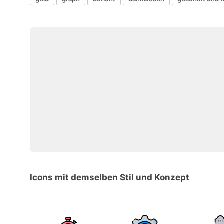
Icons mit demselben Stil und Konzept