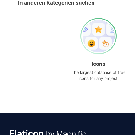
In anderen Kategorien suchen
Icons
The largest database of free
icons for any project.