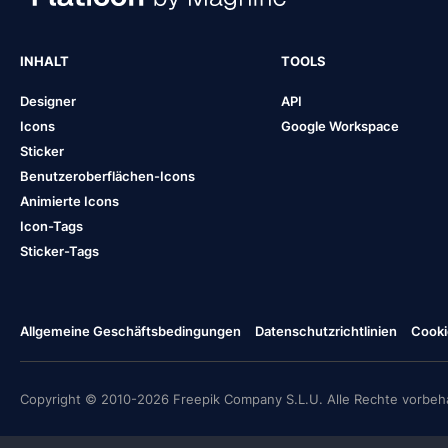
INHALT
TOOLS
Designer
API
Icons
Google Workspace
Sticker
Benutzeroberflächen-Icons
Animierte Icons
Icon-Tags
Sticker-Tags
Allgemeine Geschäftsbedingungen
Datenschutzrichtlinien
Cooki
Copyright © 2010-2026 Freepik Company S.L.U. Alle Rechte vorbeha