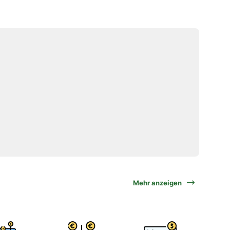
Mehr anzeigen