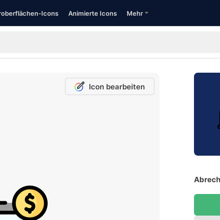
oberflächen-Icons
Animierte Icons
Mehr
Icon bearbeiten
Abrech