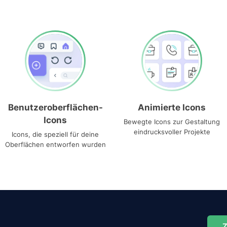
Benutzeroberflächen-
Animierte Icons
Icons
Bewegte Icons zur Gestaltung
eindrucksvoller Projekte
Icons, die speziell für deine
Oberflächen entworfen wurden
Z