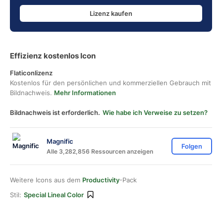
Lizenz kaufen
Effizienz kostenlos Icon
Flaticonlizenz
Kostenlos für den persönlichen und kommerziellen Gebrauch mit
Bildnachweis.
Mehr Informationen
Bildnachweis ist erforderlich.
Wie habe ich Verweise zu setzen?
Magnific
Folgen
Alle 3,282,856 Ressourcen anzeigen
Weitere Icons aus dem
Productivity
-Pack
Stil:
Special Lineal Color