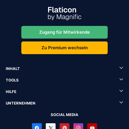
Zugang für Mitwirkende
Zu Premium wechseln
INHALT
TOOLS
HILFE
UNTERNEHMEN
SOCIAL MEDIA