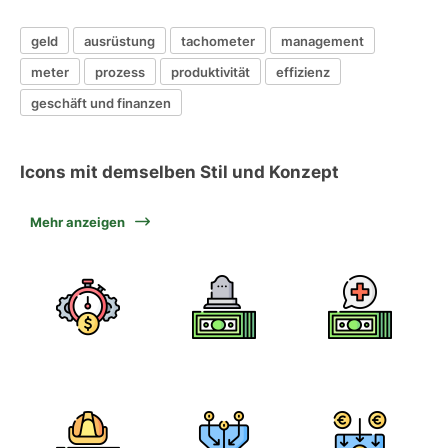
geld
ausrüstung
tachometer
management
meter
prozess
produktivität
effizienz
geschäft und finanzen
Icons mit demselben Stil und Konzept
Mehr anzeigen