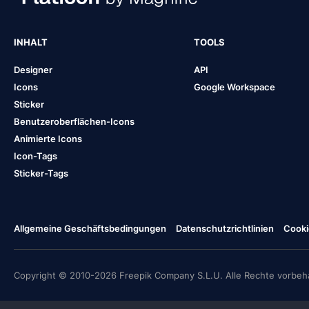
INHALT
TOOLS
Designer
API
Icons
Google Workspace
Sticker
Benutzeroberflächen-Icons
Animierte Icons
Icon-Tags
Sticker-Tags
Allgemeine Geschäftsbedingungen
Datenschutzrichtlinien
Cooki
Copyright © 2010-2026 Freepik Company S.L.U. Alle Rechte vorbeha