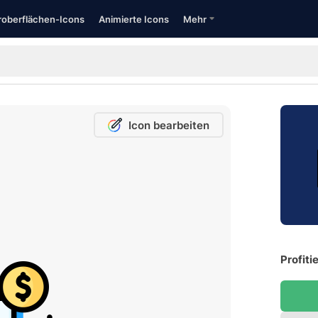
oberflächen-Icons
Animierte Icons
Mehr
Icon bearbeiten
Profiti