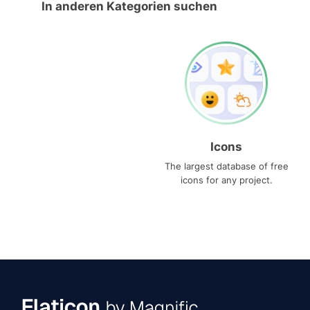
In anderen Kategorien suchen
Icons
The largest database of free
icons for any project.