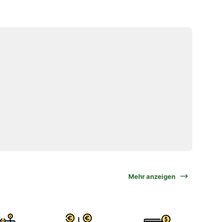
Mehr anzeigen