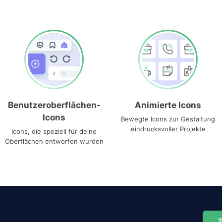
Benutzeroberflächen-
Animierte Icons
Icons
Bewegte Icons zur Gestaltung
eindrucksvoller Projekte
Icons, die speziell für deine
Oberflächen entworfen wurden
Z