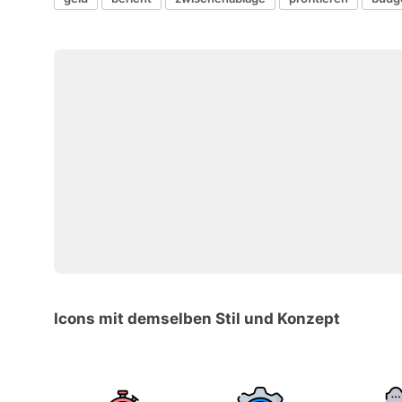
Icons mit demselben Stil und Konzept