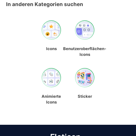
In anderen Kategorien suchen
Icons
Benutzeroberflächen-
Icons
Animierte
Sticker
Icons