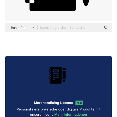
Basic Rounded Filled
Merchandising License
NEU
Personalisiere physische oder digitale Produkte mit
unseren Icons
Mehr Informationen