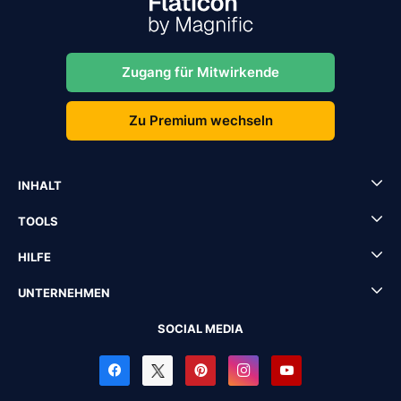
Zugang für Mitwirkende
Zu Premium wechseln
INHALT
TOOLS
HILFE
UNTERNEHMEN
SOCIAL MEDIA