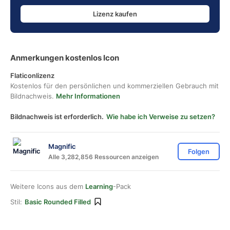
Lizenz kaufen
Anmerkungen kostenlos Icon
Flaticonlizenz
Kostenlos für den persönlichen und kommerziellen Gebrauch mit
Bildnachweis.
Mehr Informationen
Bildnachweis ist erforderlich.
Wie habe ich Verweise zu setzen?
Magnific
Folgen
Alle 3,282,856 Ressourcen anzeigen
Weitere Icons aus dem
Learning
-Pack
Stil:
Basic Rounded Filled