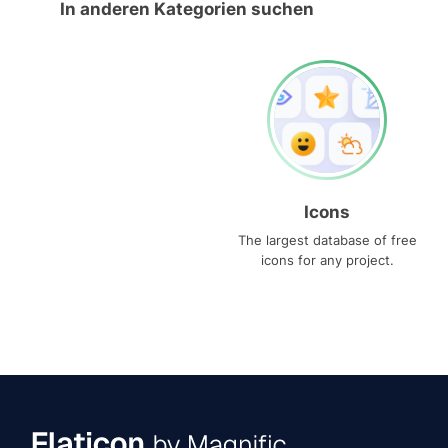
In anderen Kategorien suchen
Icons
The largest database of free
icons for any project.