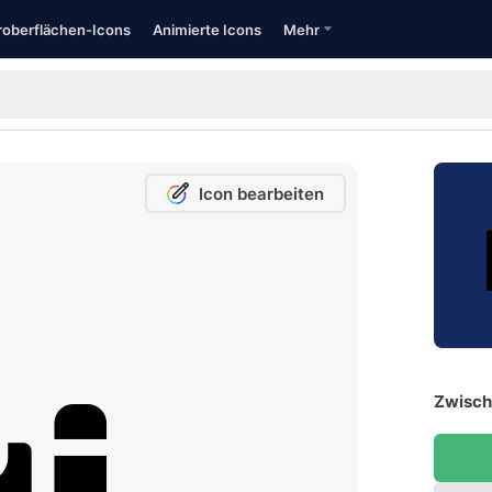
oberflächen-Icons
Animierte Icons
Mehr
Icon bearbeiten
Zwisch