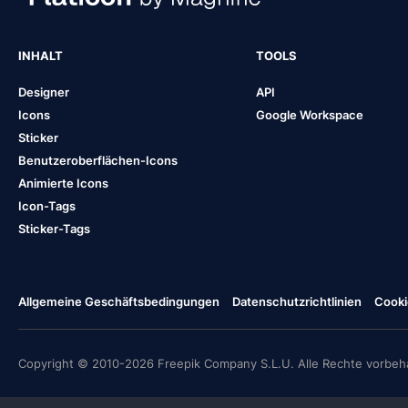
INHALT
TOOLS
Designer
API
Icons
Google Workspace
Sticker
Benutzeroberflächen-Icons
Animierte Icons
Icon-Tags
Sticker-Tags
Allgemeine Geschäftsbedingungen
Datenschutzrichtlinien
Cooki
Copyright © 2010-2026 Freepik Company S.L.U. Alle Rechte vorbeha