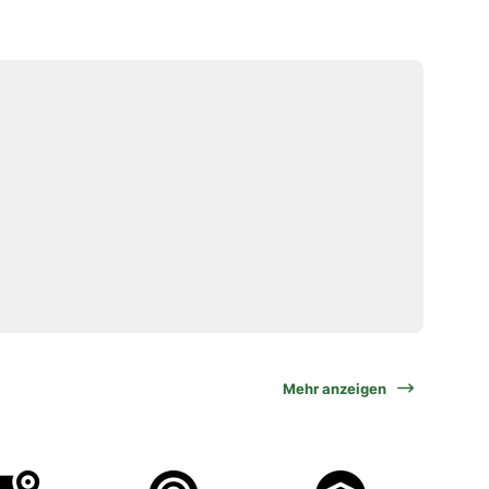
Mehr anzeigen