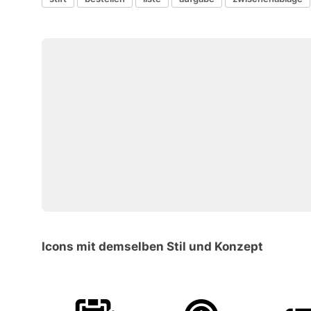
Icons mit demselben Stil und Konzept