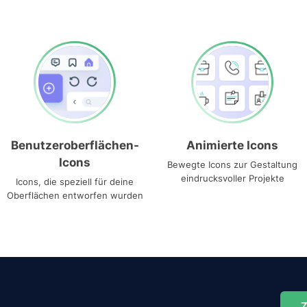
Benutzeroberflächen-
Animierte Icons
Icons
Bewegte Icons zur Gestaltung
eindrucksvoller Projekte
Icons, die speziell für deine
Oberflächen entworfen wurden
Z