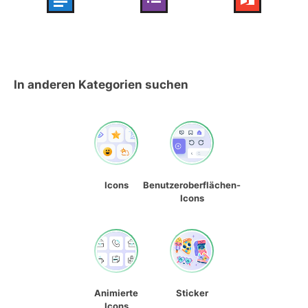
In anderen Kategorien suchen
Icons
Benutzeroberflächen-
Icons
Animierte
Sticker
Icons