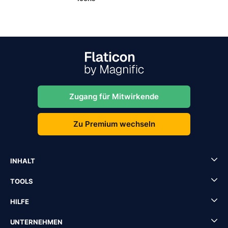
Zugang für Mitwirkende
Zu Premium wechseln
INHALT
TOOLS
HILFE
UNTERNEHMEN