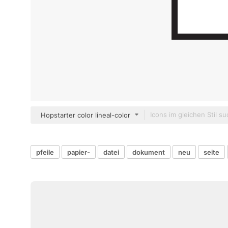
Hopstarter color lineal-color
pfeile
papier-
datei
dokument
neu
seite