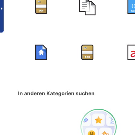
In anderen Kategorien suchen