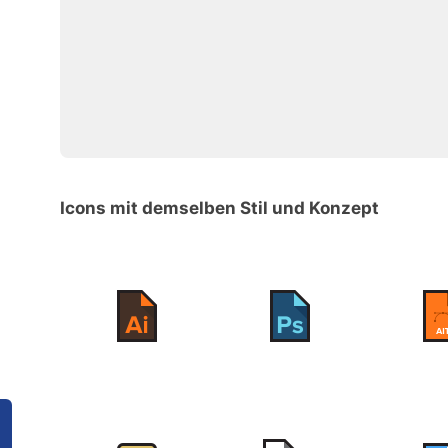
Icons mit demselben Stil und Konzept