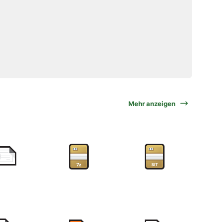
Mehr anzeigen