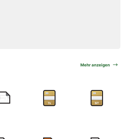
Mehr anzeigen