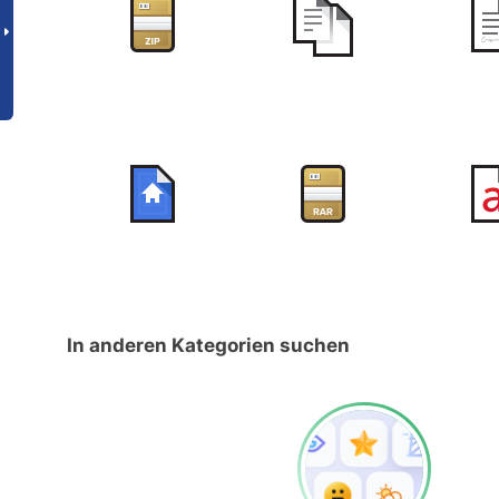
In anderen Kategorien suchen