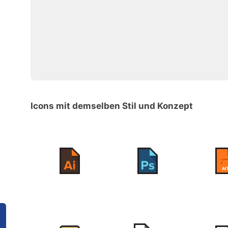
Icons mit demselben Stil und Konzept