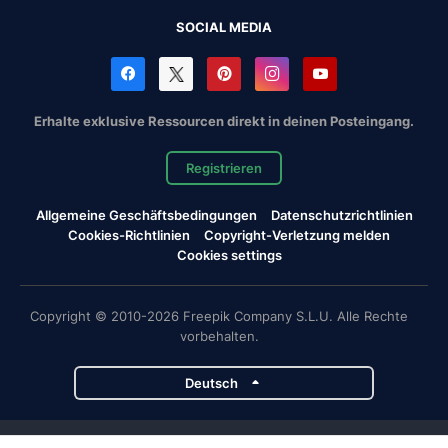
SOCIAL MEDIA
Erhalte exklusive Ressourcen direkt in deinen Posteingang.
Registrieren
Allgemeine Geschäftsbedingungen
Datenschutzrichtlinien
Cookies-Richtlinien
Copyright-Verletzung melden
Cookies settings
Copyright © 2010-2026 Freepik Company S.L.U. Alle Rechte
vorbehalten.
Deutsch