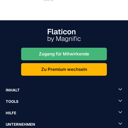
Zugang für Mitwirkende
Zu Premium wechseln
INHALT
TOOLS
HILFE
UNTERNEHMEN