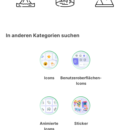
In anderen Kategorien suchen
Icons
Benutzeroberflächen-
Icons
Animierte
Sticker
Icons