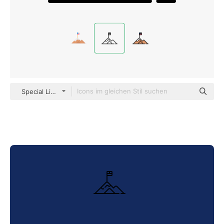
Special Lineal