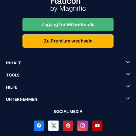
Zugang für Mitwirkende
Zu Premium wechseln
INHALT
TOOLS
HILFE
UNTERNEHMEN
SOCIAL MEDIA