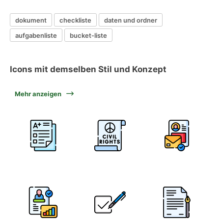
dokument
checkliste
daten und ordner
aufgabenliste
bucket-liste
Icons mit demselben Stil und Konzept
Mehr anzeigen