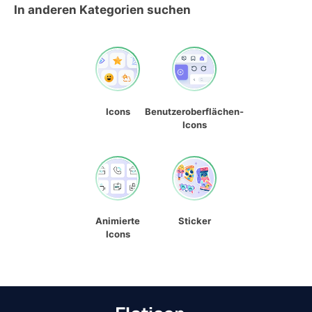
In anderen Kategorien suchen
Icons
Benutzeroberflächen-
Icons
Animierte
Sticker
Icons