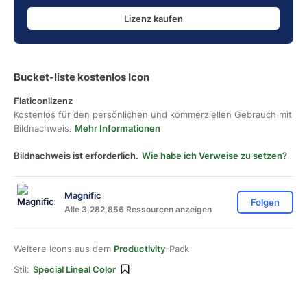
Lizenz kaufen
Bucket-liste kostenlos Icon
Flaticonlizenz
Kostenlos für den persönlichen und kommerziellen Gebrauch mit
Bildnachweis.
Mehr Informationen
Bildnachweis ist erforderlich.
Wie habe ich Verweise zu setzen?
Magnific
Folgen
Alle 3,282,856 Ressourcen anzeigen
Weitere Icons aus dem
Productivity
-Pack
Stil:
Special Lineal Color