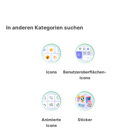
In anderen Kategorien suchen
Icons
Benutzeroberflächen-
Icons
Animierte
Sticker
Icons