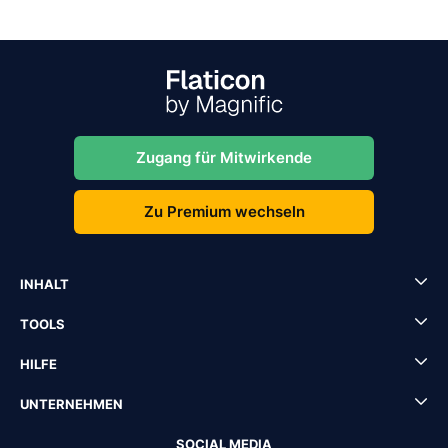
Zugang für Mitwirkende
Zu Premium wechseln
INHALT
TOOLS
HILFE
UNTERNEHMEN
SOCIAL MEDIA