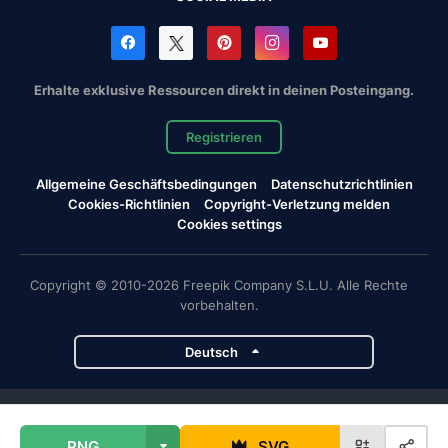
Erhalte exklusive Ressourcen direkt in deinen Posteingang.
Registrieren
Allgemeine Geschäftsbedingungen
Datenschutzrichtlinien
Cookies-Richtlinien
Copyright-Verletzung melden
Cookies settings
Copyright © 2010-2026 Freepik Company S.L.U. Alle Rechte
vorbehalten.
Deutsch
Magnific-Projekte
PNG
SVG