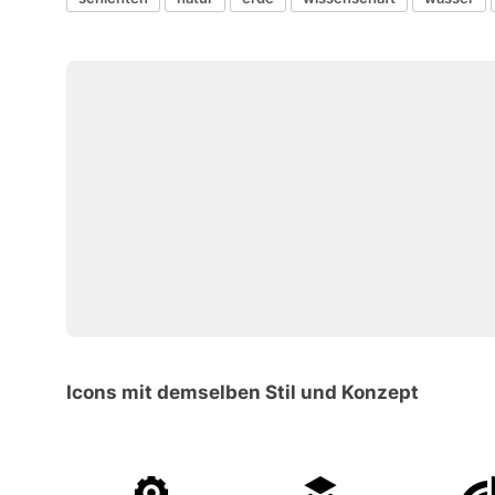
Icons mit demselben Stil und Konzept