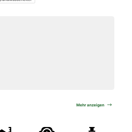
Mehr anzeigen