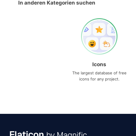
In anderen Kategorien suchen
Icons
The largest database of free
icons for any project.