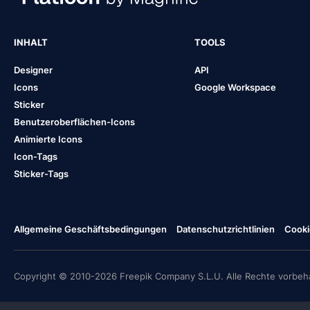
INHALT
TOOLS
Designer
API
Icons
Google Workspace
Sticker
Benutzeroberflächen-Icons
Animierte Icons
Icon-Tags
Sticker-Tags
Allgemeine Geschäftsbedingungen
Datenschutzrichtlinien
Cooki
Copyright © 2010-2026 Freepik Company S.L.U. Alle Rechte vorbeha