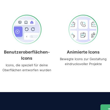
Benutzeroberflächen-
Animierte Icons
Icons
Bewegte Icons zur Gestaltung
eindrucksvoller Projekte
Icons, die speziell für deine
Oberflächen entworfen wurden
Z