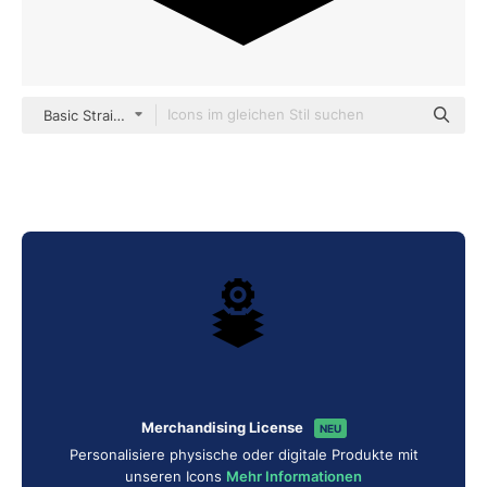
Basic Straight Filled
Merchandising License
NEU
Personalisiere physische oder digitale Produkte mit
unseren Icons
Mehr Informationen