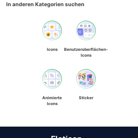
In anderen Kategorien suchen
Icons
Benutzeroberflächen-
Icons
Animierte
Sticker
Icons