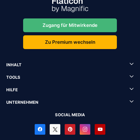
Zugang für Mitwirkende
Zu Premium wechseln
INHALT
TOOLS
HILFE
UNTERNEHMEN
SOCIAL MEDIA