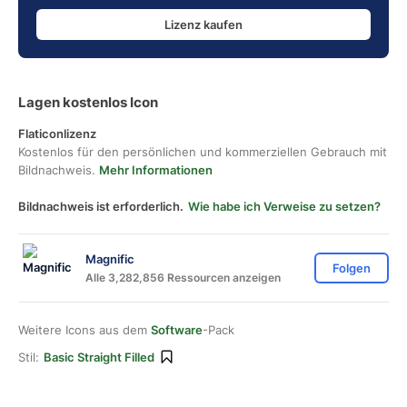
Lizenz kaufen
Lagen kostenlos Icon
Flaticonlizenz
Kostenlos für den persönlichen und kommerziellen Gebrauch mit
Bildnachweis.
Mehr Informationen
Bildnachweis ist erforderlich.
Wie habe ich Verweise zu setzen?
Magnific
Folgen
Alle 3,282,856 Ressourcen anzeigen
Weitere Icons aus dem
Software
-Pack
Stil:
Basic Straight Filled