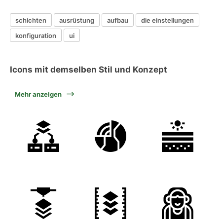
schichten
ausrüstung
aufbau
die einstellungen
konfiguration
ui
Icons mit demselben Stil und Konzept
Mehr anzeigen