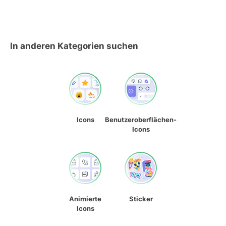
In anderen Kategorien suchen
Icons
Benutzeroberflächen-
Icons
Animierte
Sticker
Icons