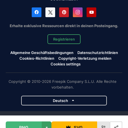
Erhalte exklusive Ressourcen direkt in deinen Posteingang.
Registrieren
Allgemeine Geschäftsbedingungen
Datenschutzrichtlinien
Cookies-Richtlinien
Copyright-Verletzung melden
Cookies settings
Copyright © 2010-2026 Freepik Company S.L.U. Alle Rechte
vorbehalten.
Deutsch
Magnific-Projekte
PNG
SVG