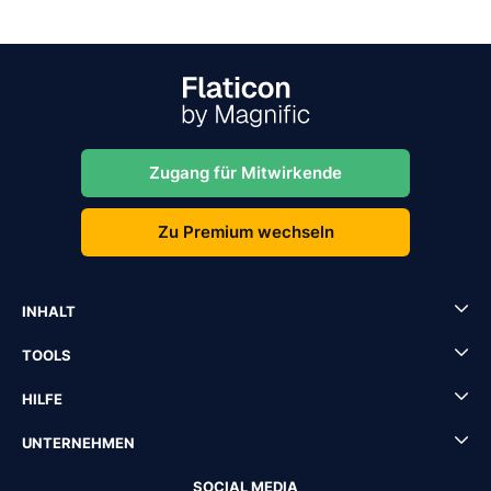
Zugang für Mitwirkende
Zu Premium wechseln
INHALT
TOOLS
HILFE
UNTERNEHMEN
SOCIAL MEDIA