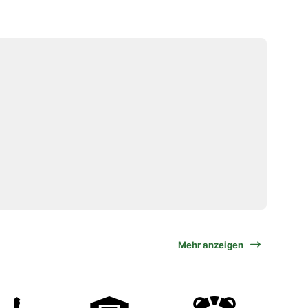
Mehr anzeigen