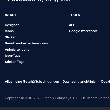
INHALT
TOOLS
Designer
API
Icons
Google Workspace
Sticker
Benutzeroberflächen-Icons
Animierte Icons
Icon-Tags
Sticker-Tags
Allgemeine Geschäftsbedingungen
Datenschutzrichtlinien
Cooki
Copyright © 2010-2026 Freepik Company S.L.U. Alle Rechte vorbeha