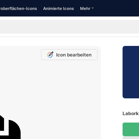
oberflächen-Icons
Animierte Icons
Mehr
Icon bearbeiten
Laborki