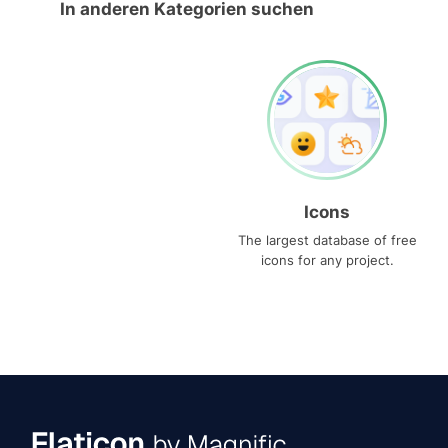
In anderen Kategorien suchen
Icons
The largest database of free
icons for any project.