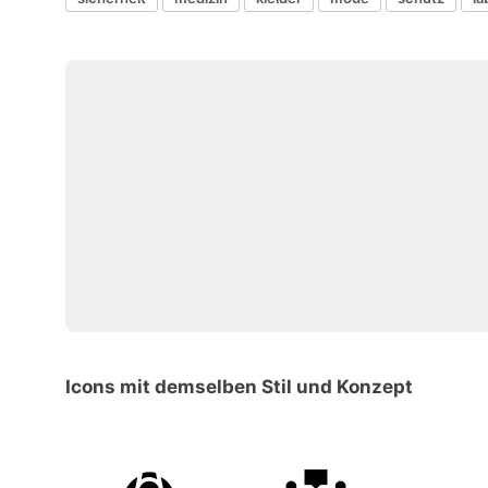
Icons mit demselben Stil und Konzept