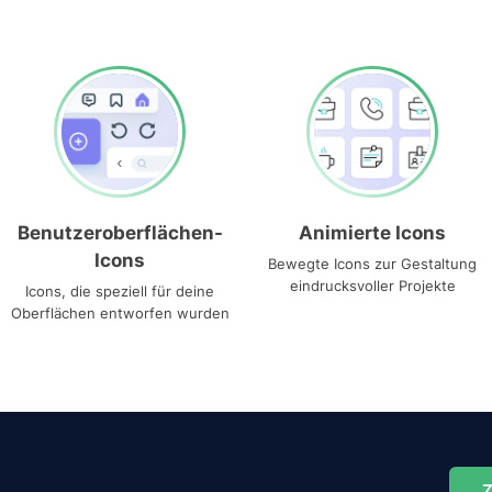
Benutzeroberflächen-
Animierte Icons
Icons
Bewegte Icons zur Gestaltung
eindrucksvoller Projekte
Icons, die speziell für deine
Oberflächen entworfen wurden
Z