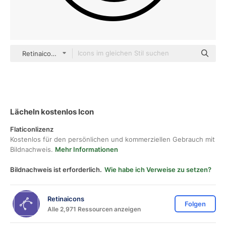
Retinaicons Lineal
Lächeln kostenlos Icon
Flaticonlizenz
Kostenlos für den persönlichen und kommerziellen Gebrauch mit
Bildnachweis.
Mehr Informationen
Bildnachweis ist erforderlich.
Wie habe ich Verweise zu setzen?
Retinaicons
Folgen
Alle 2,971 Ressourcen anzeigen