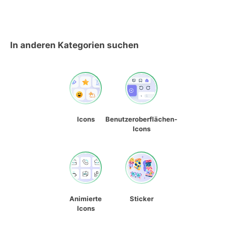
In anderen Kategorien suchen
Icons
Benutzeroberflächen-
Icons
Animierte
Sticker
Icons