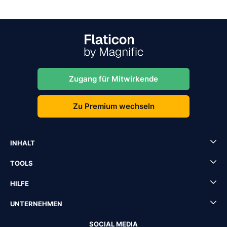
Zugang für Mitwirkende
Zu Premium wechseln
INHALT
TOOLS
HILFE
UNTERNEHMEN
SOCIAL MEDIA