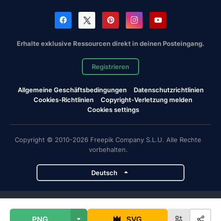
Erhalte exklusive Ressourcen direkt in deinen Posteingang.
Registrieren
Allgemeine Geschäftsbedingungen
Datenschutzrichtlinien
Cookies-Richtlinien
Copyright-Verletzung melden
Cookies settings
Copyright © 2010-2026 Freepik Company S.L.U. Alle Rechte
vorbehalten.
Deutsch
Magnific-Projekte
PNG
SVG