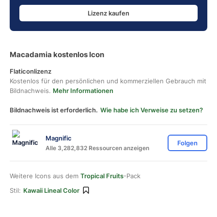
Lizenz kaufen
Macadamia kostenlos Icon
Flaticonlizenz
Kostenlos für den persönlichen und kommerziellen Gebrauch mit
Bildnachweis.
Mehr Informationen
Bildnachweis ist erforderlich.
Wie habe ich Verweise zu setzen?
Magnific
Folgen
Alle 3,282,832 Ressourcen anzeigen
Weitere Icons aus dem
Tropical Fruits
-Pack
Stil:
Kawaii Lineal Color