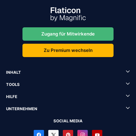
Zugang für Mitwirkende
Zu Premium wechseln
INHALT
TOOLS
HILFE
UNTERNEHMEN
SOCIAL MEDIA