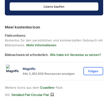
Lizenz kaufen
Meer kostenlos Icon
Flaticonlizenz
Kostenlos für den persönlichen und kommerziellen Gebrauch mit
Bildnachweis.
Mehr Informationen
Bildnachweis ist erforderlich.
Wie habe ich Verweise zu setzen?
Magnific
Folgen
Alle 3,282,856 Ressourcen anzeigen
Weitere Icons aus dem
Coastline
-Pack
Stil:
Detailed Flat Circular Flat