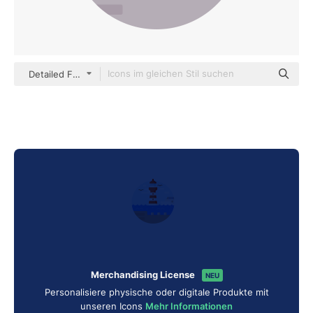
Detailed Flat Circular Flat
Merchandising License
NEU
Personalisiere physische oder digitale Produkte mit
unseren Icons
Mehr Informationen