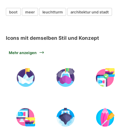
boot
meer
leuchtturm
architektur und stadt
Icons mit demselben Stil und Konzept
Mehr anzeigen