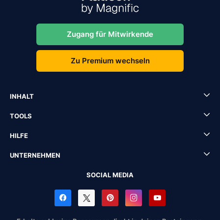
Zugang für Mitwirkende
Zu Premium wechseln
INHALT
TOOLS
HILFE
UNTERNEHMEN
SOCIAL MEDIA