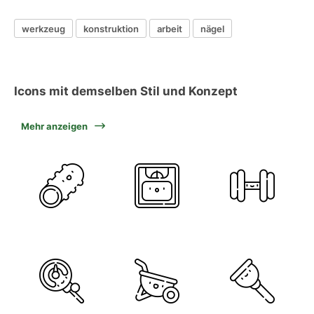
werkzeug
konstruktion
arbeit
nägel
Icons mit demselben Stil und Konzept
Mehr anzeigen