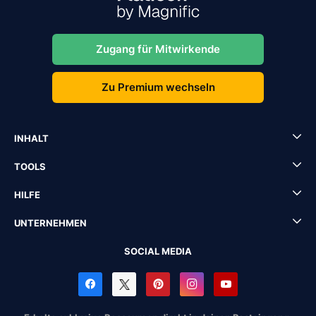
Zugang für Mitwirkende
Zu Premium wechseln
INHALT
TOOLS
HILFE
UNTERNEHMEN
SOCIAL MEDIA