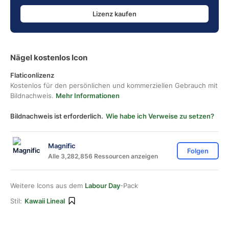
Lizenz kaufen
Nägel kostenlos Icon
Flaticonlizenz
Kostenlos für den persönlichen und kommerziellen Gebrauch mit
Bildnachweis.
Mehr Informationen
Bildnachweis ist erforderlich.
Wie habe ich Verweise zu setzen?
Magnific
Folgen
Alle 3,282,856 Ressourcen anzeigen
Weitere Icons aus dem
Labour Day
-Pack
Stil:
Kawaii Lineal