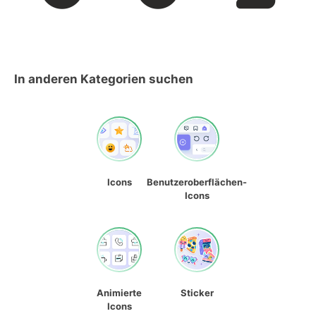
In anderen Kategorien suchen
Icons
Benutzeroberflächen-
Icons
Animierte
Sticker
Icons