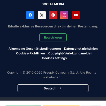
SOCIAL MEDIA
Erhalte exklusive Ressourcen direkt in deinen Posteingang.
Registrieren
Allgemeine Geschäftsbedingungen
Datenschutzrichtlinien
Cookies-Richtlinien
Copyright-Verletzung melden
Cookies settings
Copyright © 2010-2026 Freepik Company S.L.U. Alle Rechte
vorbehalten.
Deutsch
Magnific-Projekte