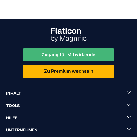
Zugang für Mitwirkende
Zu Premium wechseln
INHALT
TOOLS
HILFE
UNTERNEHMEN