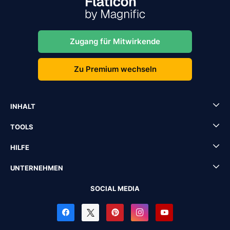
Zugang für Mitwirkende
Zu Premium wechseln
INHALT
TOOLS
HILFE
UNTERNEHMEN
SOCIAL MEDIA