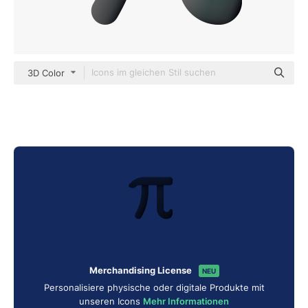
3D Color
Merchandising License
NEU
Personalisiere physische oder digitale Produkte mit
unseren Icons
Mehr Informationen