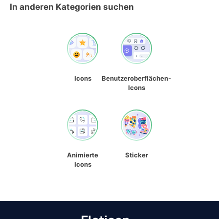
In anderen Kategorien suchen
Icons
Benutzeroberflächen-
Icons
Animierte
Sticker
Icons