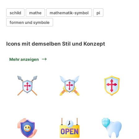
schild
mathe
mathematik-symbol
pi
formen und symbole
Icons mit demselben Stil und Konzept
Mehr anzeigen