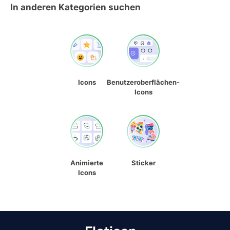
In anderen Kategorien suchen
Icons
Benutzeroberflächen-
Icons
Animierte
Sticker
Icons