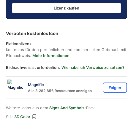
Lizenz kaufen
Verboten kostenlos Icon
Flaticonlizenz
Kostenlos für den persönlichen und kommerziellen Gebrauch mit
Bildnachweis.
Mehr Informationen
Bildnachweis ist erforderlich.
Wie habe ich Verweise zu setzen?
Magnific
Folgen
Alle 3,282,856 Ressourcen anzeigen
Weitere Icons aus dem
Signs And Symbols
-Pack
Stil:
3D Color