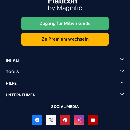
Zugang für Mitwirkende
Zu Premium wechseln
INHALT
TOOLS
HILFE
UNTERNEHMEN
SOCIAL MEDIA