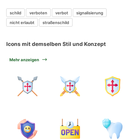
schild
verboten
verbot
signalisierung
nicht erlaubt
straßenschild
Icons mit demselben Stil und Konzept
Mehr anzeigen