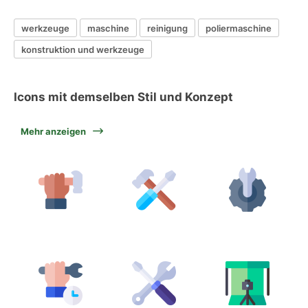
werkzeuge
maschine
reinigung
poliermaschine
konstruktion und werkzeuge
Icons mit demselben Stil und Konzept
Mehr anzeigen