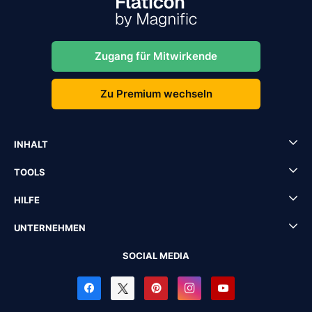
Zugang für Mitwirkende
Zu Premium wechseln
INHALT
TOOLS
HILFE
UNTERNEHMEN
SOCIAL MEDIA