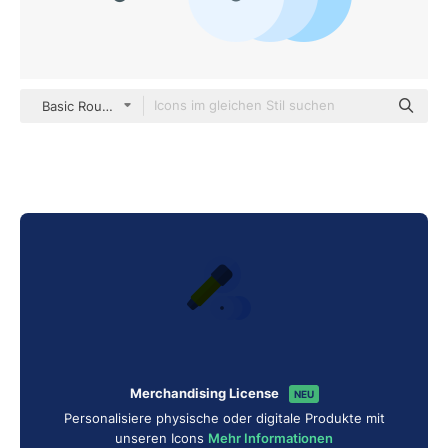
Basic Rounded Flat
Merchandising License
NEU
Personalisiere physische oder digitale Produkte mit
unseren Icons
Mehr Informationen