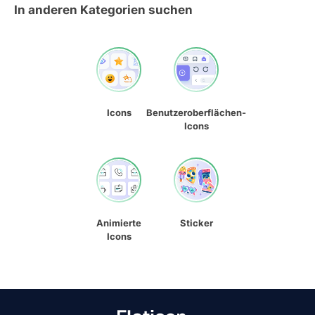
In anderen Kategorien suchen
Icons
Benutzeroberflächen-
Icons
Animierte
Sticker
Icons