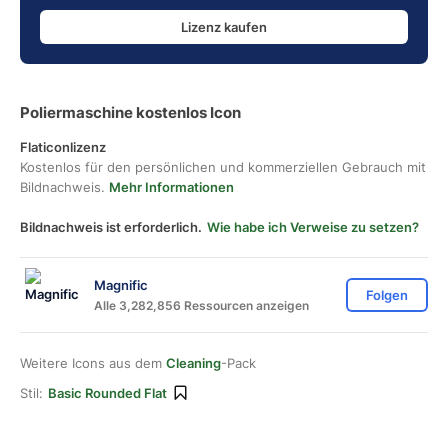
Lizenz kaufen
Poliermaschine kostenlos Icon
Flaticonlizenz
Kostenlos für den persönlichen und kommerziellen Gebrauch mit
Bildnachweis.
Mehr Informationen
Bildnachweis ist erforderlich.
Wie habe ich Verweise zu setzen?
Magnific
Folgen
Alle 3,282,856 Ressourcen anzeigen
Weitere Icons aus dem
Cleaning
-Pack
Stil:
Basic Rounded Flat