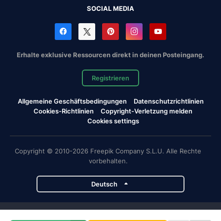
SOCIAL MEDIA
Erhalte exklusive Ressourcen direkt in deinen Posteingang.
Registrieren
Allgemeine Geschäftsbedingungen
Datenschutzrichtlinien
Cookies-Richtlinien
Copyright-Verletzung melden
Cookies settings
Copyright © 2010-2026 Freepik Company S.L.U. Alle Rechte
vorbehalten.
Deutsch
Magnific-Projekte