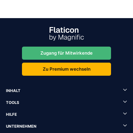
Zugang für Mitwirkende
Zu Premium wechseln
INHALT
TOOLS
HILFE
UNTERNEHMEN