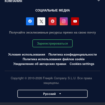
КОМПАНИЯ
СОЦИАЛЬНЫЕ МЕДИА
Получайте эксклюзивные ресурсы прямо на свою почту
Зарегистрироваться
Условия использования
Политика конфиденциальности
Политика использования файлов cookie
Уведомление об авторских правах
Cookies settings
Copyright © 2010-2026 Freepik Company S.L.U. Все права
защищены.
Pусский