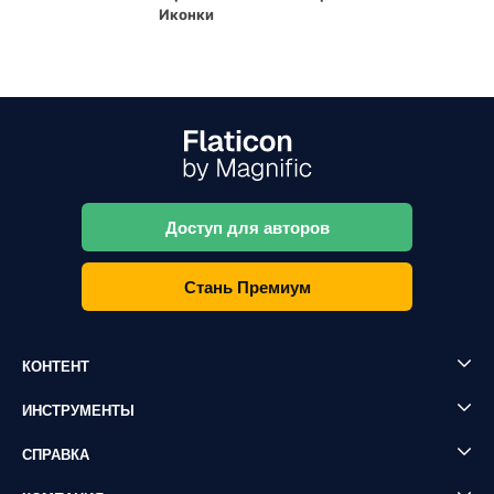
Иконки
Доступ для авторов
Стань Премиум
КОНТЕНТ
ИНСТРУМЕНТЫ
СПРАВКА