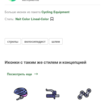
Больше иконок из пакета
Cycling Equipment
Стиль:
Nsit Color Lineal-Color
стрелы
велосипедист
шлем
Иконки с таким же стилем и концепцией
Посмотреть еще