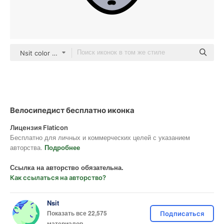
Nsit color lineal-color
Велосипедист бесплатно иконка
Лицензия Flaticon
Бесплатно для личных и коммерческих целей с указанием
авторства.
Подробнее
Ссылка на авторство обязательна.
Как ссылаться на авторство?
Nsit
Показать все 22,575
Подписаться
материалов