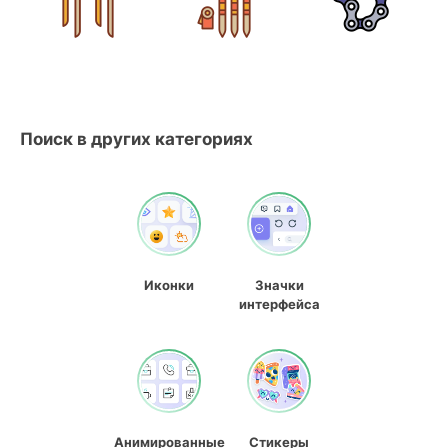
Поиск в других категориях
Иконки
Значки
интерфейса
Анимированные
Стикеры